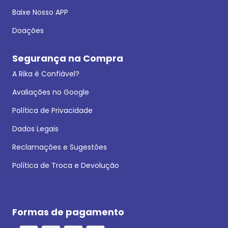
Baixe Nosso APP
Doações
Segurança na Compra
A Rika é Confiável?
Avaliações no Google
Política de Privacidade
Dados Legais
Reclamações e Sugestões
Política de Troca e Devolução
Formas de pagamento