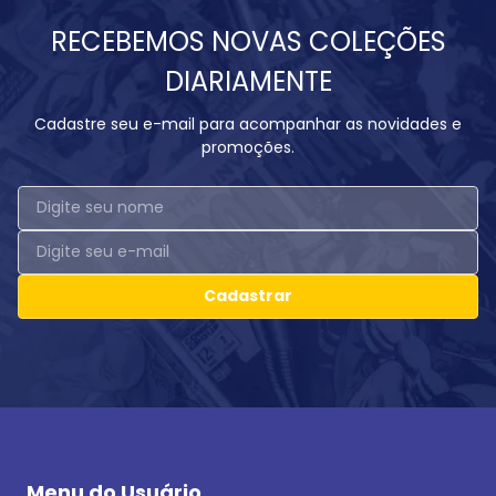
RECEBEMOS NOVAS COLEÇÕES
DIARIAMENTE
Cadastre seu e-mail para acompanhar as novidades e
promoções.
Cadastrar
Menu do Usuário