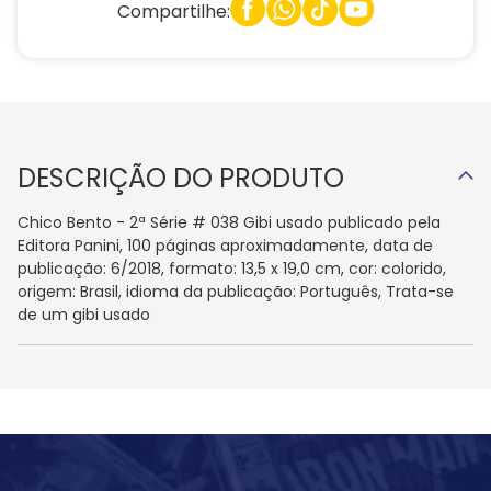
Compartilhe:
DESCRIÇÃO DO PRODUTO
Chico Bento - 2ª Série # 038 Gibi usado publicado pela
Editora Panini, 100 páginas aproximadamente, data de
publicação: 6/2018, formato: 13,5 x 19,0 cm, cor: colorido,
origem: Brasil, idioma da publicação: Português, Trata-se
de um gibi usado