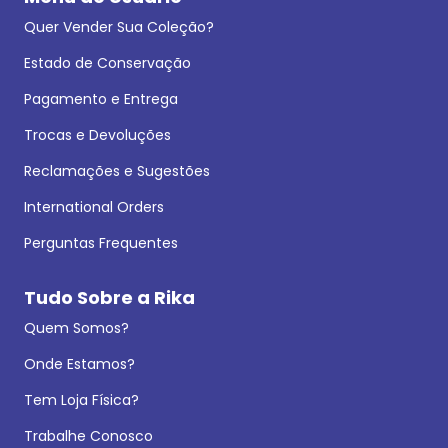
Quer Vender Sua Coleção?
Estado de Conservação
Pagamento e Entrega
Trocas e Devoluções
Reclamações e Sugestões
International Orders
Perguntas Frequentes
Tudo Sobre a Rika
Quem Somos?
Onde Estamos?
Tem Loja Física?
Trabalhe Conosco