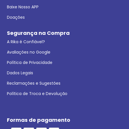
Baixe Nosso APP
Doações
Segurança na Compra
A Rika é Confiável?
Avaliações no Google
Política de Privacidade
Dados Legais
Reclamações e Sugestões
Política de Troca e Devolução
Formas de pagamento