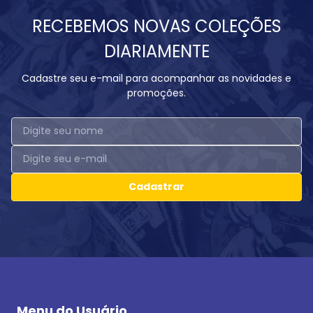
RECEBEMOS NOVAS COLEÇÕES
DIARIAMENTE
Cadastre seu e-mail para acompanhar as novidades e
promoções.
Cadastrar
Menu do Usuário