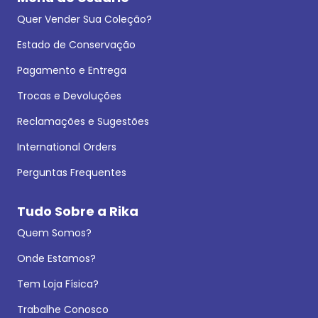
Quer Vender Sua Coleção?
Estado de Conservação
Pagamento e Entrega
Trocas e Devoluções
Reclamações e Sugestões
International Orders
Perguntas Frequentes
Tudo Sobre a Rika
Quem Somos?
Onde Estamos?
Tem Loja Física?
Trabalhe Conosco