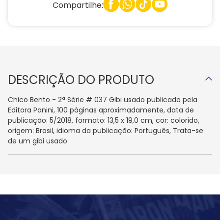
Compartilhe:
DESCRIÇÃO DO PRODUTO
Chico Bento - 2ª Série # 037 Gibi usado publicado pela
Editora Panini, 100 páginas aproximadamente, data de
publicação: 5/2018, formato: 13,5 x 19,0 cm, cor: colorido,
origem: Brasil, idioma da publicação: Português, Trata-se
de um gibi usado