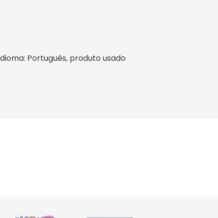
l, idioma: Português, produto usado