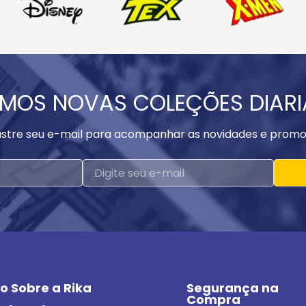
MOS NOVAS COLEÇÕES DIAR
stre seu e-mail para acompanhar as novidades e promo
o Sobre a Rika
Segurança na 
Compra