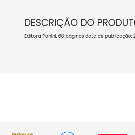
DESCRIÇÃO DO PRODUT
Editora Panini, 68 páginas data de publicação: 2