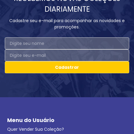
DIARIAMENTE
Cadastre seu e-mail para acompanhar as novidades e
promoções.
Cadastrar
Menu do Usuário
Quer Vender Sua Coleção?