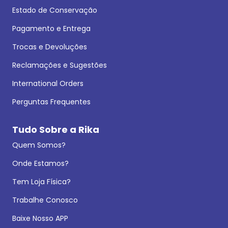
Estado de Conservação
Pagamento e Entrega
Trocas e Devoluções
Reclamações e Sugestões
International Orders
Perguntas Frequentes
Tudo Sobre a Rika
Quem Somos?
Onde Estamos?
Tem Loja Física?
Trabalhe Conosco
Baixe Nosso APP