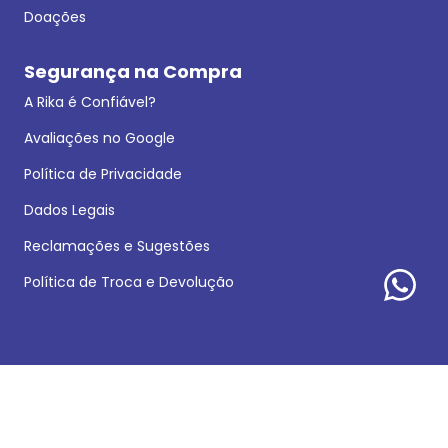
Doações
Segurança na Compra
A Rika é Confiável?
Avaliações no Google
Política de Privacidade
Dados Legais
Reclamações e Sugestões
Política de Troca e Devolução
Formas de pagamento