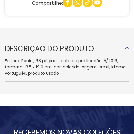
Compartilhe:
DESCRIÇÃO DO PRODUTO
Editora: Panini, 68 páginas, data de publicação: 5/2016,
formato: 13.5 x 19.0 cm, cor: colorido, origem: Brasil, idioma:
Português, produto usado
RECEBEMOS NOVAS COLEÇÕES