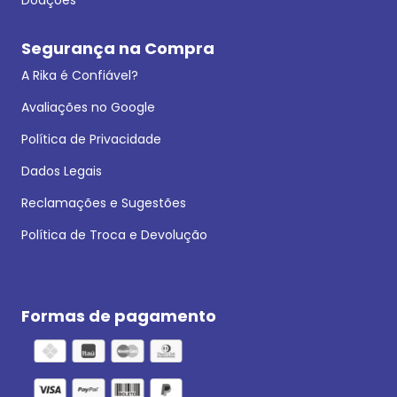
Segurança na Compra
A Rika é Confiável?
Avaliações no Google
Política de Privacidade
Dados Legais
Reclamações e Sugestões
Política de Troca e Devolução
Formas de pagamento