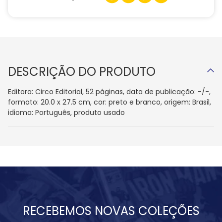
DESCRIÇÃO DO PRODUTO
Editora: Circo Editorial, 52 páginas, data de publicação: -/-,
formato: 20.0 x 27.5 cm, cor: preto e branco, origem: Brasil,
idioma: Português, produto usado
RECEBEMOS NOVAS COLEÇÕES