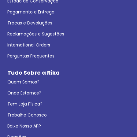
Estado de Conservação
Pagamento e Entrega
Trocas e Devoluções
Reclamações e Sugestões
International Orders
Perguntas Frequentes
Tudo Sobre a Rika
Quem Somos?
Onde Estamos?
Tem Loja Física?
Trabalhe Conosco
Baixe Nosso APP
Doações