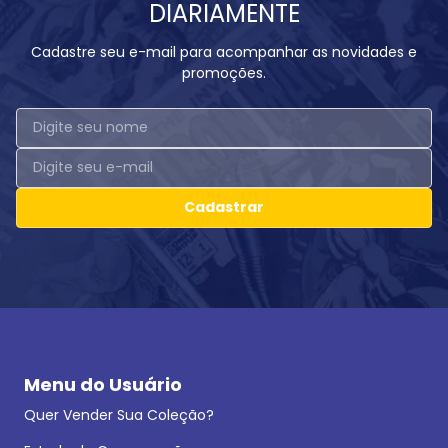
DIARIAMENTE
Cadastre seu e-mail para acompanhar as novidades e
promoções.
Cadastrar
Menu do Usuário
Quer Vender Sua Coleção?