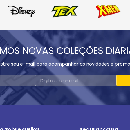
MOS NOVAS COLEÇÕES DIAR
stre seu e-mail para acompanhar as novidades e promo
o Sobre a Rika
Segurança na 