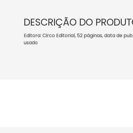
DESCRIÇÃO DO PRODUT
Editora: Circo Editorial, 52 páginas, data de pu
usado