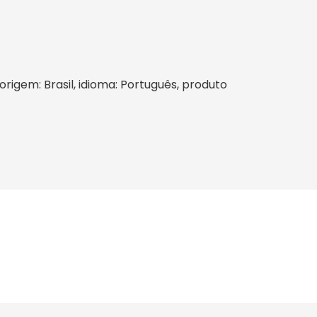
 origem: Brasil, idioma: Português, produto