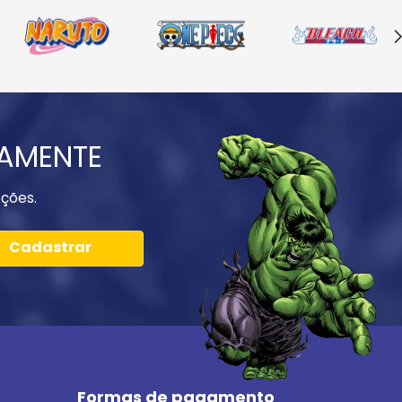
IAMENTE
ções.
Cadastrar
Formas de pagamento