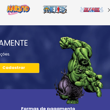
IAMENTE
ções.
Cadastrar
Formas de pagamento