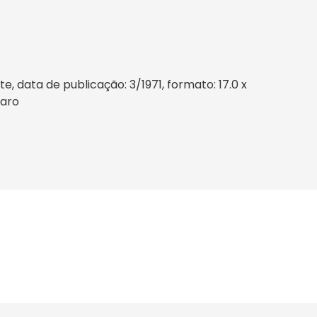
 data de publicação: 3/1971, formato: 17.0 x
Raro