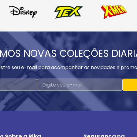
MOS NOVAS COLEÇÕES DIAR
stre seu e-mail para acompanhar as novidades e promo
o Sobre a Rika
Segurança na 