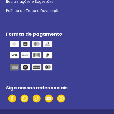
Reclamações e Sugestões
Política de Troca e Devolução
Formas de pagamento
Siga nossas redes sociais