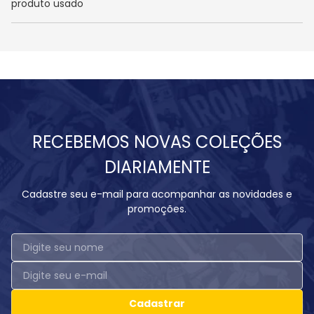
produto usado
RECEBEMOS NOVAS COLEÇÕES
DIARIAMENTE
Cadastre seu e-mail para acompanhar as novidades e
promoções.
Cadastrar