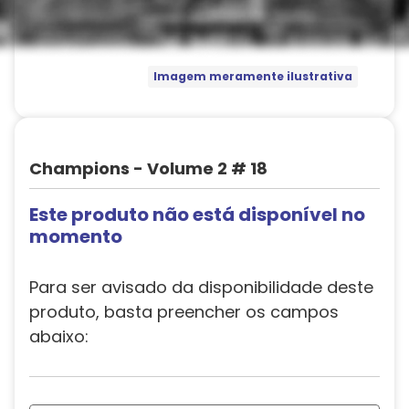
Imagem meramente ilustrativa
Champions - Volume 2 # 18
Este produto não está disponível no
momento
Para ser avisado da disponibilidade deste
produto, basta preencher os campos
abaixo: