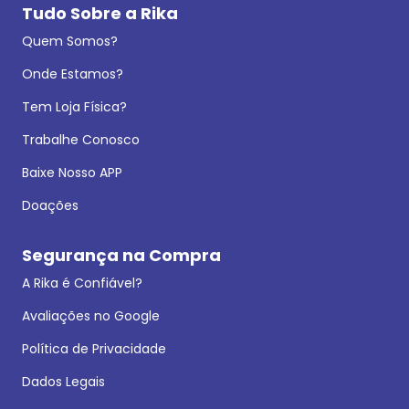
Tudo Sobre a Rika
Quem Somos?
Onde Estamos?
Tem Loja Física?
Trabalhe Conosco
Baixe Nosso APP
Doações
Segurança na Compra
A Rika é Confiável?
Avaliações no Google
Política de Privacidade
Dados Legais