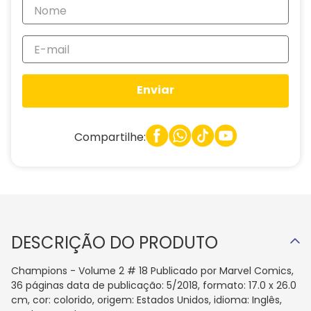
Enviar
Compartilhe:
DESCRIÇÃO DO PRODUTO
Champions - Volume 2 # 18 Publicado por Marvel Comics,
36 páginas data de publicação: 5/2018, formato: 17.0 x 26.0
cm, cor: colorido, origem: Estados Unidos, idioma: Inglês,