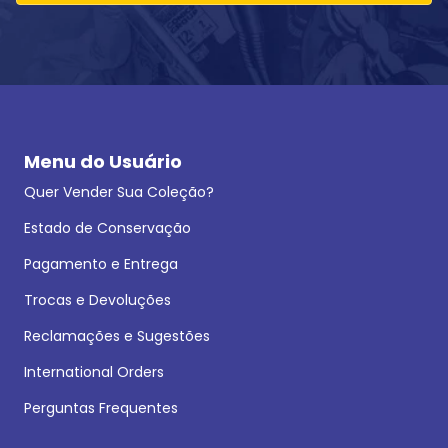
Menu do Usuário
Quer Vender Sua Coleção?
Estado de Conservação
Pagamento e Entrega
Trocas e Devoluções
Reclamações e Sugestões
International Orders
Perguntas Frequentes