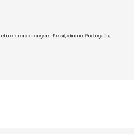
eto e branco, origem: Brasil, idioma: Português,