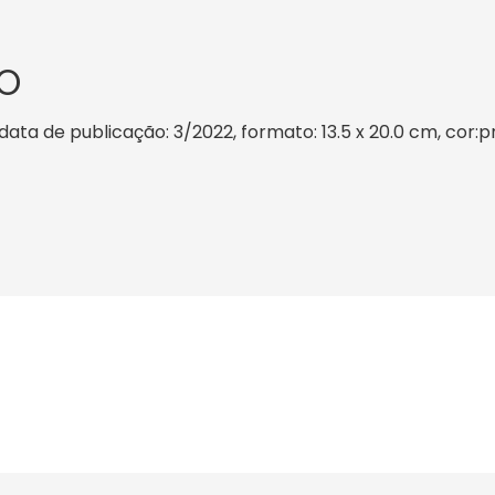
O
ata de publicação: 3/2022, formato: 13.5 x 20.0 cm, cor:pr