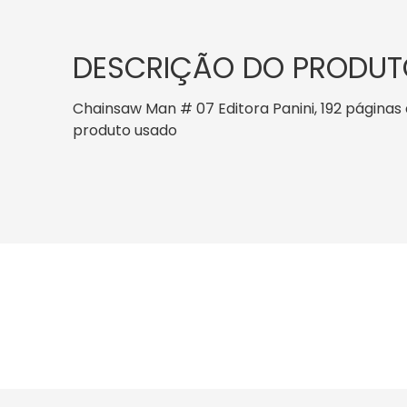
DESCRIÇÃO DO PRODUT
Chainsaw Man # 07 Editora Panini, 192 páginas d
produto usado