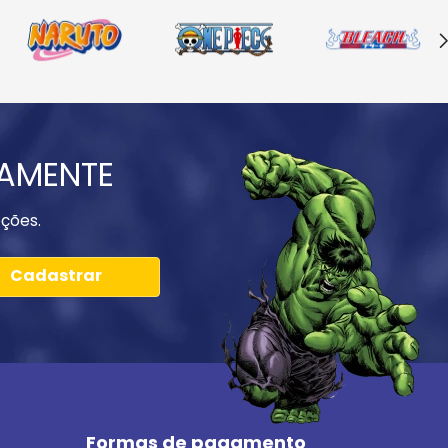
IAMENTE
ções.
Cadastrar
Formas de pagamento