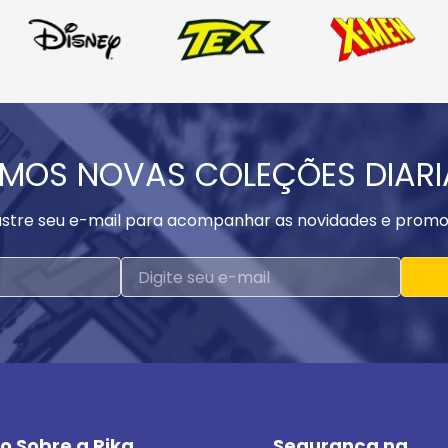
MOS NOVAS COLEÇÕES DIAR
stre seu e-mail para acompanhar as novidades e promo
o Sobre a Rika
Segurança na 