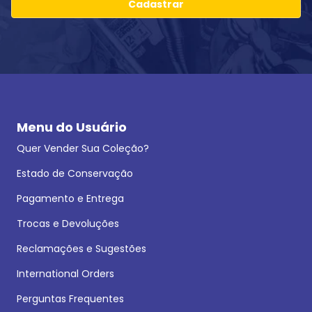
Cadastrar
Menu do Usuário
Quer Vender Sua Coleção?
Estado de Conservação
Pagamento e Entrega
Trocas e Devoluções
Reclamações e Sugestões
International Orders
Perguntas Frequentes