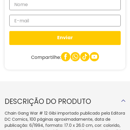
Enviar
Compartilhe:
DESCRIÇÃO DO PRODUTO
Chain Gang War # 12 Gibi importado publicado pela Editora
DC Comics, 100 páginas aproximadamente, data de
publicação: 6/1994, formato: 17.0 x 26.0 cm, cor: colorido,