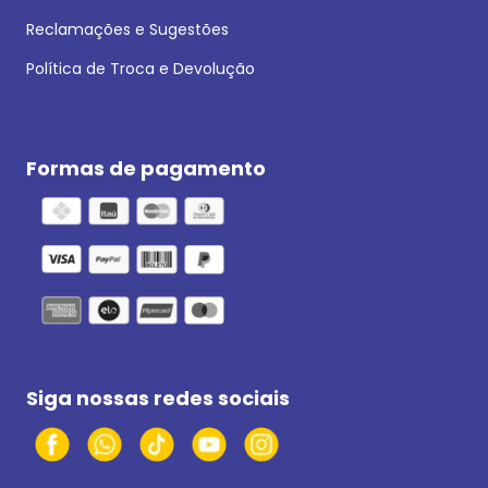
Reclamações e Sugestões
Política de Troca e Devolução
Formas de pagamento
Siga nossas redes sociais