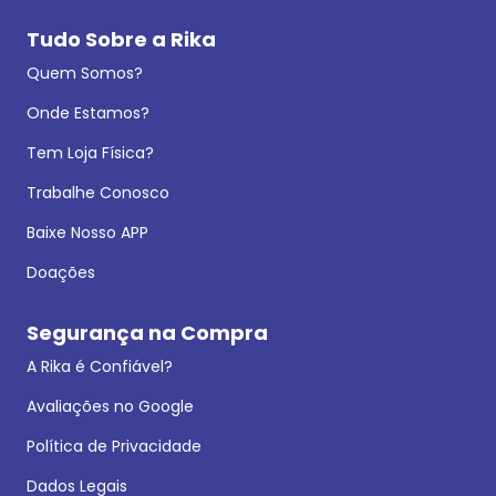
Tudo Sobre a Rika
Quem Somos?
Onde Estamos?
Tem Loja Física?
Trabalhe Conosco
Baixe Nosso APP
Doações
Segurança na Compra
A Rika é Confiável?
Avaliações no Google
Política de Privacidade
Dados Legais