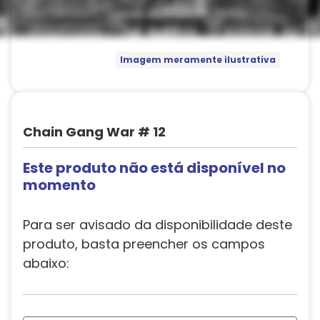
Imagem meramente ilustrativa
Chain Gang War # 12
Este produto não está disponível no
momento
Para ser avisado da disponibilidade deste
produto, basta preencher os campos
abaixo: