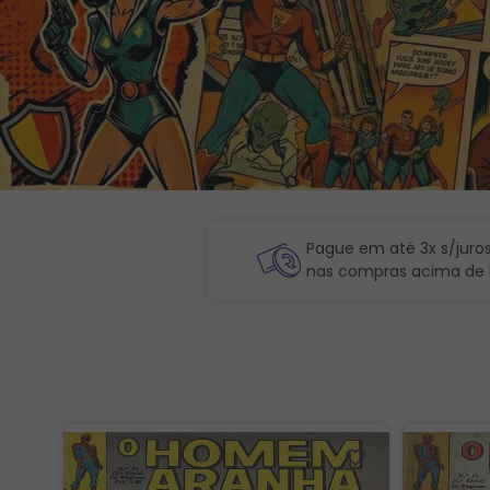
Pague em até 3x s/juro
nas compras acima de 