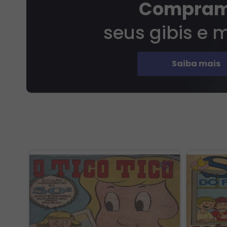
Compra
seus gibis e
Saiba mais