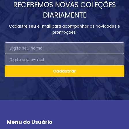
RECEBEMOS NOVAS COLEÇÕES
DIARIAMENTE
Cadastre seu e-mail para acompanhar as novidades e
promoções.
Cadastrar
Menu do Usuário