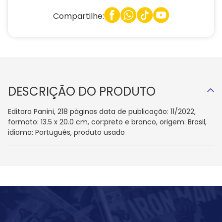
Compartilhe:
DESCRIÇÃO DO PRODUTO
Editora Panini, 218 páginas data de publicação: 11/2022,
formato: 13.5 x 20.0 cm, cor:preto e branco, origem: Brasil,
idioma: Português, produto usado