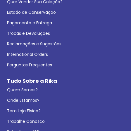
Quer Vender Sua Coleção?
Estado de Conservação
Pagamento e Entrega
Trocas e Devoluções
Reclamações e Sugestões
International Orders
Perguntas Frequentes
Tudo Sobre a Rika
Quem Somos?
Onde Estamos?
Tem Loja Física?
Trabalhe Conosco