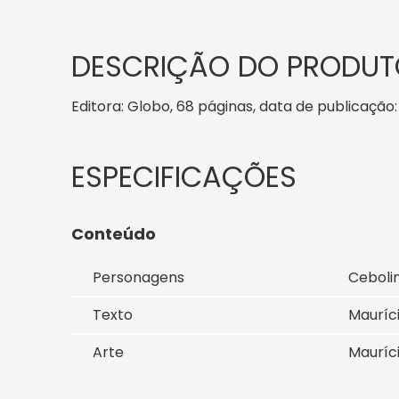
DESCRIÇÃO DO PRODUT
Editora: Globo, 68 páginas, data de publicação: 
Conteúdo
Personagens
Ceboli
Texto
Mauríc
Arte
Mauríc