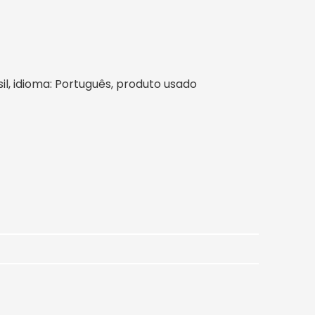
asil, idioma: Português, produto usado