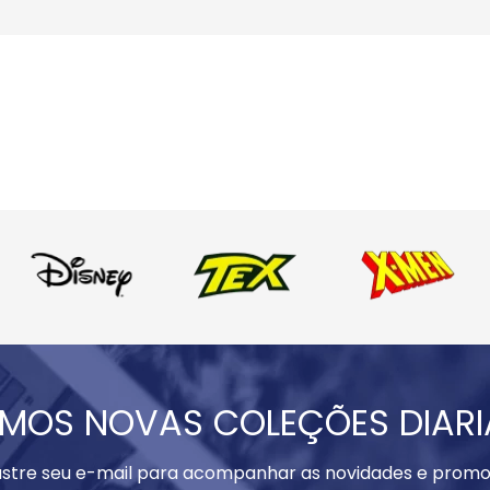
MOS NOVAS COLEÇÕES DIAR
stre seu e-mail para acompanhar as novidades e promo