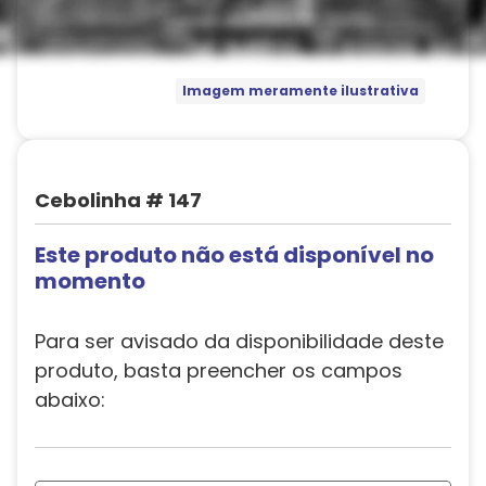
Imagem meramente ilustrativa
Cebolinha # 147
Este produto não está disponível no
momento
Para ser avisado da disponibilidade deste
produto, basta preencher os campos
abaixo: