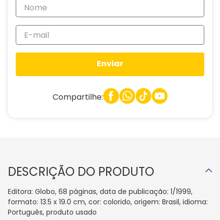
Enviar
Compartilhe:
DESCRIÇÃO DO PRODUTO
Editora: Globo, 68 páginas, data de publicação: 1/1999,
formato: 13.5 x 19.0 cm, cor: colorido, origem: Brasil, idioma:
Português, produto usado