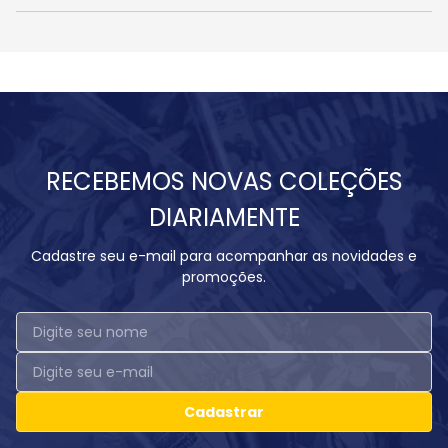
RECEBEMOS NOVAS COLEÇÕES
DIARIAMENTE
Cadastre seu e-mail para acompanhar as novidades e
promoções.
Cadastrar