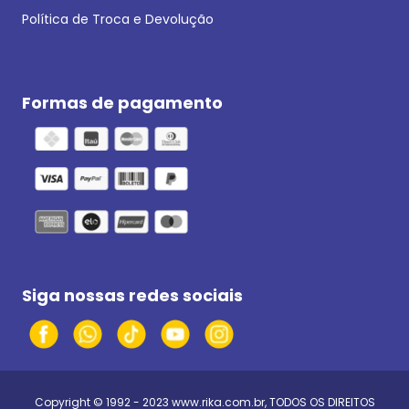
Política de Troca e Devolução
Formas de pagamento
Siga nossas redes sociais
Copyright © 1992 - 2023
www.rika.com.br
, TODOS OS DIREITOS