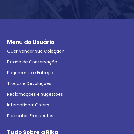
Menu do Usuário
Quer Vender Sua Coleção?
Estado de Conservação
Pagamento e Entrega
Trocas e Devoluções
Reclamações e Sugestões
International Orders
Perguntas Frequentes
Tudo Sobre a Rika