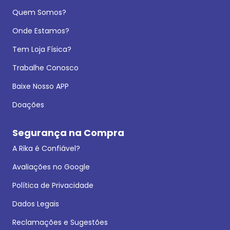
Quem Somos?
Onde Estamos?
Tem Loja Física?
Trabalhe Conosco
Baixe Nosso APP
Doações
Segurança na Compra
A Rika é Confiável?
Avaliações no Google
Política de Privacidade
Dados Legais
Reclamações e Sugestões