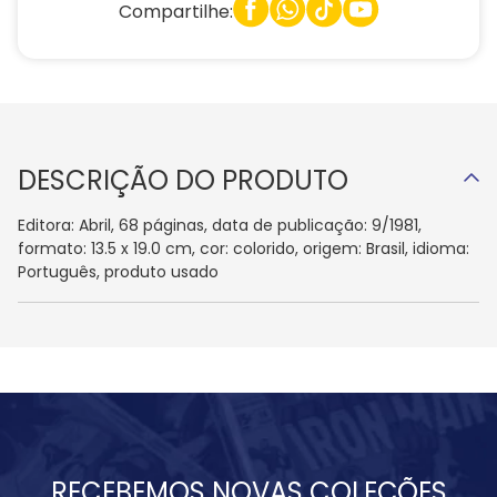
Compartilhe:
DESCRIÇÃO DO PRODUTO
Editora: Abril, 68 páginas, data de publicação: 9/1981,
formato: 13.5 x 19.0 cm, cor: colorido, origem: Brasil, idioma:
Português, produto usado
RECEBEMOS NOVAS COLEÇÕES