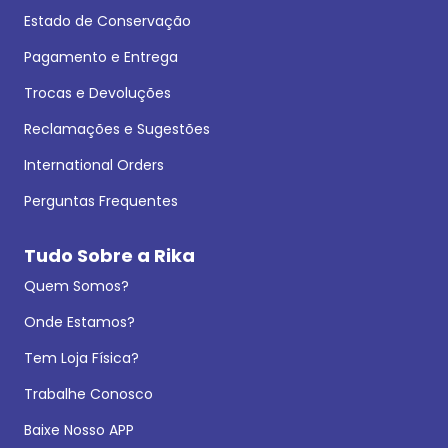
Estado de Conservação
Pagamento e Entrega
Trocas e Devoluções
Reclamações e Sugestões
International Orders
Perguntas Frequentes
Tudo Sobre a Rika
Quem Somos?
Onde Estamos?
Tem Loja Física?
Trabalhe Conosco
Baixe Nosso APP