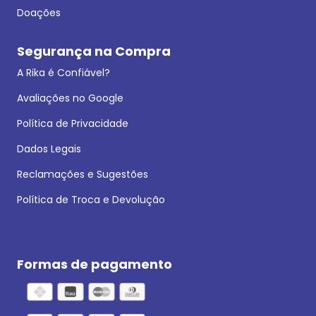
Doações
Segurança na Compra
A Rika é Confiável?
Avaliações no Google
Política de Privacidade
Dados Legais
Reclamações e Sugestões
Política de Troca e Devolução
Formas de pagamento