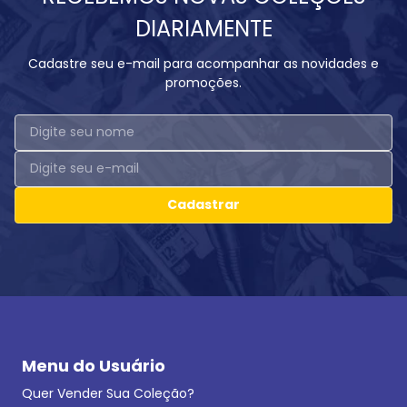
DIARIAMENTE
Cadastre seu e-mail para acompanhar as novidades e
promoções.
Cadastrar
Menu do Usuário
Quer Vender Sua Coleção?