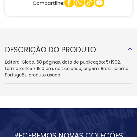
Compartilhe:
DESCRIÇÃO DO PRODUTO
Editora: Globo, 68 páginas, data de publicação: 5/1992,
formato: 13.5 x 19.0 cm, cor: colorido, origem: Brasil, idioma:
Português, produto usado
RECEBEMOS NOVAS COLEÇÕES