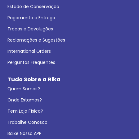
Estado de Conservação
Pagamento e Entrega
Trocas e Devoluções
Reclamações e Sugestões
International Orders
Perguntas Frequentes
Tudo Sobre a Rika
Quem Somos?
Onde Estamos?
Tem Loja Física?
Trabalhe Conosco
Baixe Nosso APP