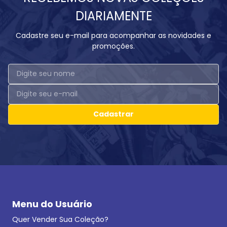
DIARIAMENTE
Cadastre seu e-mail para acompanhar as novidades e
promoções.
Cadastrar
Menu do Usuário
Quer Vender Sua Coleção?