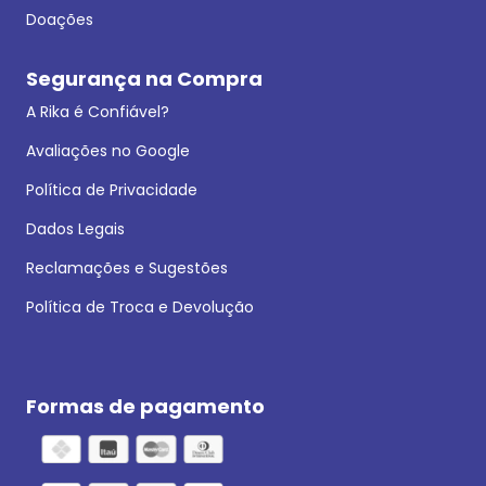
Doações
Segurança na Compra
A Rika é Confiável?
Avaliações no Google
Política de Privacidade
Dados Legais
Reclamações e Sugestões
Política de Troca e Devolução
Formas de pagamento