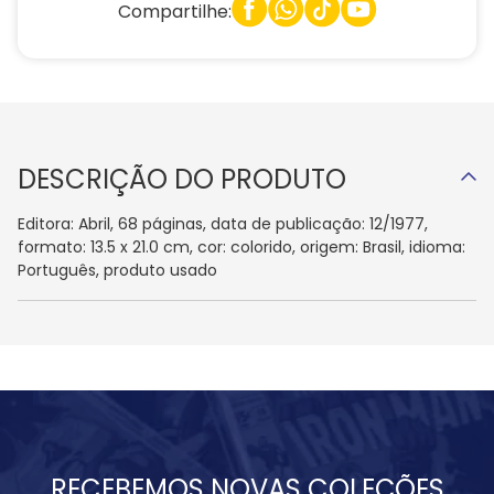
Compartilhe:
DESCRIÇÃO DO PRODUTO
Editora: Abril, 68 páginas, data de publicação: 12/1977,
formato: 13.5 x 21.0 cm, cor: colorido, origem: Brasil, idioma:
Português, produto usado
RECEBEMOS NOVAS COLEÇÕES