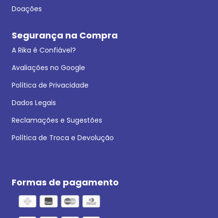
Doações
Segurança na Compra
A Rika é Confiável?
Avaliações no Google
Política de Privacidade
Dados Legais
Reclamações e Sugestões
Política de Troca e Devolução
Formas de pagamento