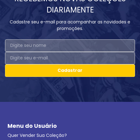
DIARIAMENTE
Cadastre seu e-mail para acompanhar as novidades e
promoções.
Cadastrar
Menu do Usuário
Quer Vender Sua Coleção?