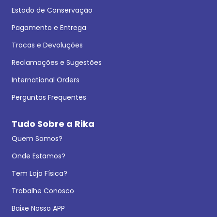
Estado de Conservação
Pagamento e Entrega
Trocas e Devoluções
Reclamações e Sugestões
International Orders
Perguntas Frequentes
Tudo Sobre a Rika
Quem Somos?
Onde Estamos?
Tem Loja Física?
Trabalhe Conosco
Baixe Nosso APP