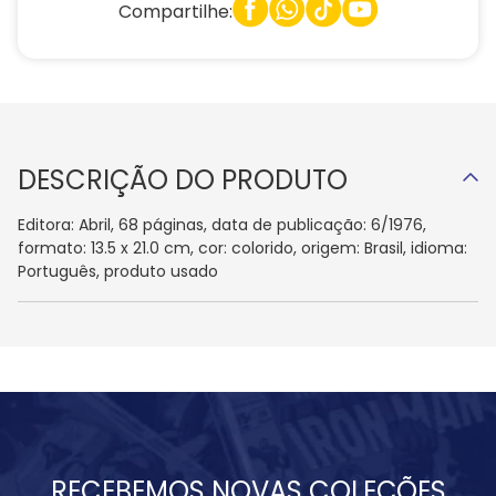
Compartilhe:
DESCRIÇÃO DO PRODUTO
Editora: Abril, 68 páginas, data de publicação: 6/1976,
formato: 13.5 x 21.0 cm, cor: colorido, origem: Brasil, idioma:
Português, produto usado
RECEBEMOS NOVAS COLEÇÕES