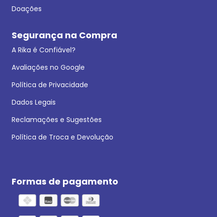
Doações
Segurança na Compra
A Rika é Confiável?
Avaliações no Google
Política de Privacidade
Dados Legais
Reclamações e Sugestões
Política de Troca e Devolução
Formas de pagamento