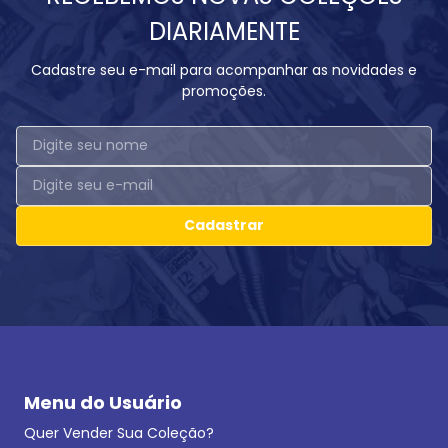
DIARIAMENTE
Cadastre seu e-mail para acompanhar as novidades e
promoções.
Cadastrar
Menu do Usuário
Quer Vender Sua Coleção?