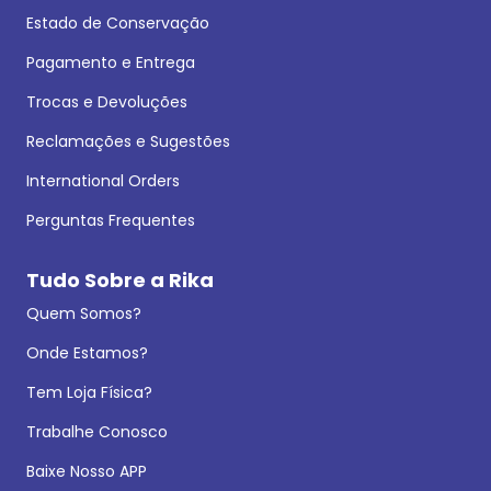
Estado de Conservação
Pagamento e Entrega
Trocas e Devoluções
Reclamações e Sugestões
International Orders
Perguntas Frequentes
Tudo Sobre a Rika
Quem Somos?
Onde Estamos?
Tem Loja Física?
Trabalhe Conosco
Baixe Nosso APP