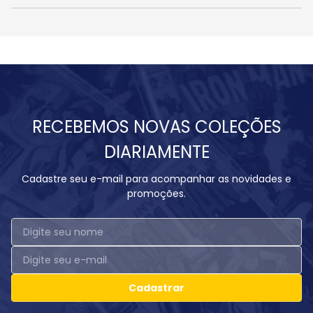
RECEBEMOS NOVAS COLEÇÕES
DIARIAMENTE
Cadastre seu e-mail para acompanhar as novidades e
promoções.
Cadastrar