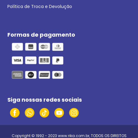
Política de Troca e Devolução
Formas de pagamento
Siga nossas redes sociais
Copyright © 1992 - 2023
www.rika.com.br
, TODOS OS DIREITOS