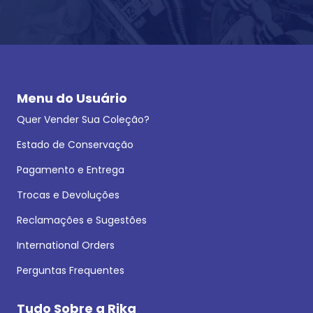
Menu do Usuário
Quer Vender Sua Coleção?
Estado de Conservação
Pagamento e Entrega
Trocas e Devoluções
Reclamações e Sugestões
International Orders
Perguntas Frequentes
Tudo Sobre a Rika