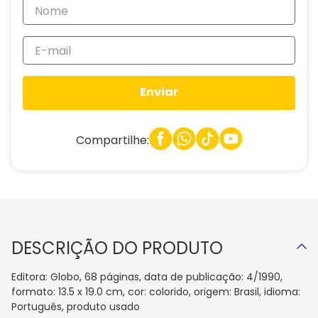
Enviar
Compartilhe:
DESCRIÇÃO DO PRODUTO
Editora: Globo, 68 páginas, data de publicação: 4/1990,
formato: 13.5 x 19.0 cm, cor: colorido, origem: Brasil, idioma:
Português, produto usado