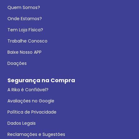
Quem Somos?
Onde Estamos?
Tem Loja Física?
Trabalhe Conosco
Baixe Nosso APP
Doações
Segurança na Compra
A Rika é Confiável?
Avaliações no Google
Política de Privacidade
Dados Legais
Reclamações e Sugestões