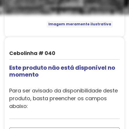
Imagem meramente ilustrativa
Cebolinha # 040
Este produto não está disponível no
momento
Para ser avisado da disponibilidade deste
produto, basta preencher os campos
abaixo: