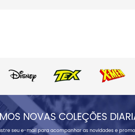
MOS NOVAS COLEÇÕES DIAR
stre seu e-mail para acompanhar as novidades e promo