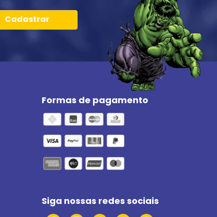
Cadastrar
Formas de pagamento
Siga nossas redes sociais