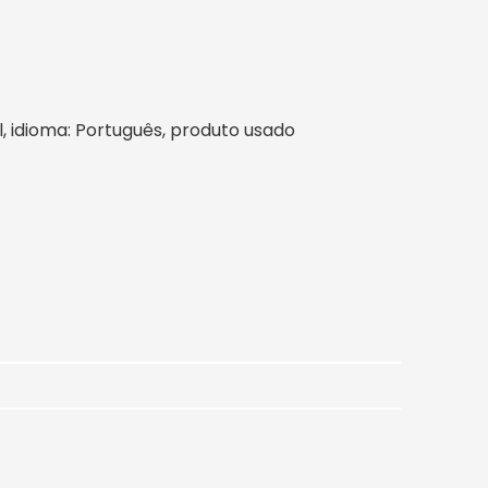
sil, idioma: Português, produto usado