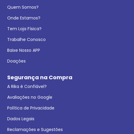
Quem Somos?
Onde Estamos?
Tem Loja Física?
Trabalhe Conosco
Baixe Nosso APP
Doações
Segurança na Compra
A Rika é Confiável?
Avaliações no Google
Política de Privacidade
Dados Legais
Reclamações e Sugestões