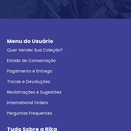
Menu do Usuário
Quer Vender Sua Coleção?
Estado de Conservação
Pagamento e Entrega
Trocas e Devoluções
Reclamações e Sugestões
International Orders
Perguntas Frequentes
Tudo Sobre a Rika