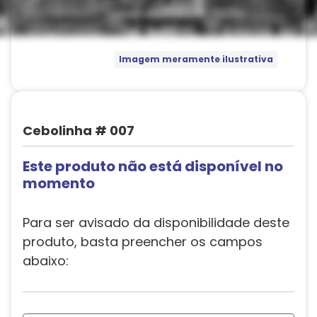
Imagem meramente ilustrativa
Cebolinha # 007
Este produto não está disponível no
momento
Para ser avisado da disponibilidade deste
produto, basta preencher os campos
abaixo: