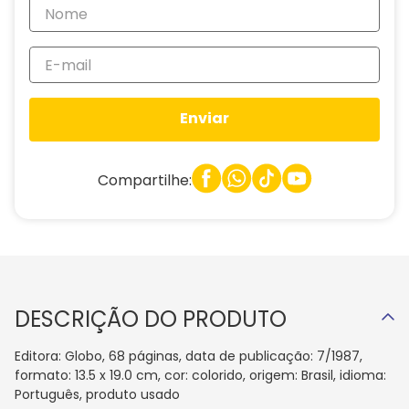
Enviar
Compartilhe:
DESCRIÇÃO DO PRODUTO
Editora: Globo, 68 páginas, data de publicação: 7/1987,
formato: 13.5 x 19.0 cm, cor: colorido, origem: Brasil, idioma:
Português, produto usado