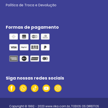
Política de Troca e Devolução
Formas de pagamento
Siga nossas redes sociais
Copyright © 1992 - 2023
www.rika.com.br
, TODOS OS DIREITOS