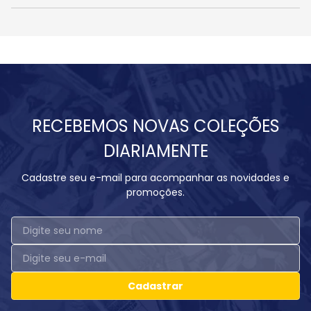
RECEBEMOS NOVAS COLEÇÕES
DIARIAMENTE
Cadastre seu e-mail para acompanhar as novidades e
promoções.
Cadastrar