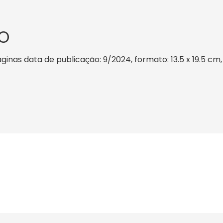
O
ginas data de publicação: 9/2024, formato: 13.5 x 19.5 cm, 