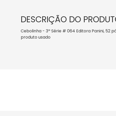
DESCRIÇÃO DO PRODUT
Cebolinha - 3ª Série # 064 Editora Panini, 52 pá
produto usado