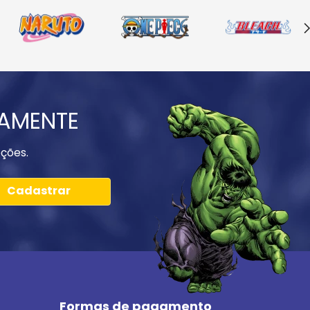
IAMENTE
ções.
Cadastrar
Formas de pagamento