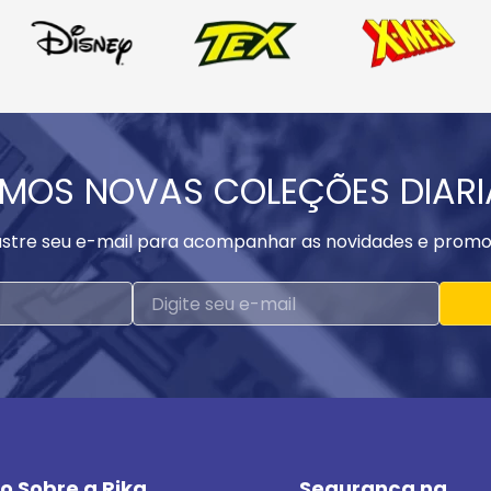
MOS NOVAS COLEÇÕES DIAR
stre seu e-mail para acompanhar as novidades e promo
o Sobre a Rika
Segurança na 