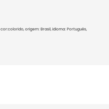
cor:colorido, origem: Brasil, idioma: Português,