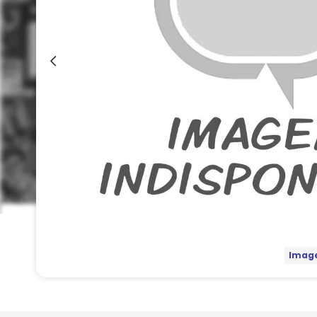
Image