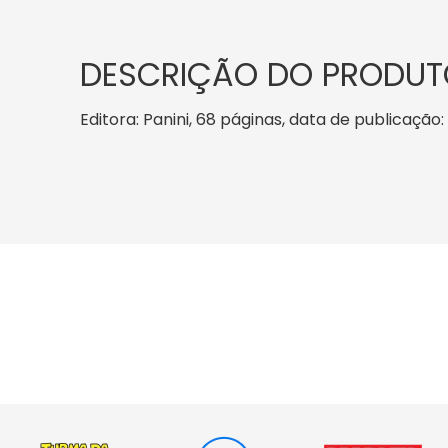
DESCRIÇÃO DO PRODUT
Editora: Panini, 68 páginas, data de publicação: 