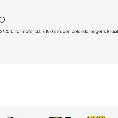
O
2/2016, formato: 13.5 x 19.0 cm, cor: colorido, origem: Bras