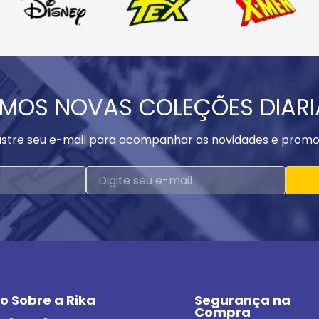
MOS NOVAS COLEÇÕES DIAR
stre seu e-mail para acompanhar as novidades e promo
o Sobre a Rika
Segurança na 
Compra