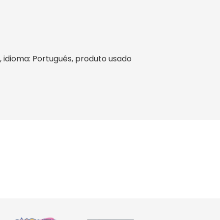
il, idioma: Português, produto usado