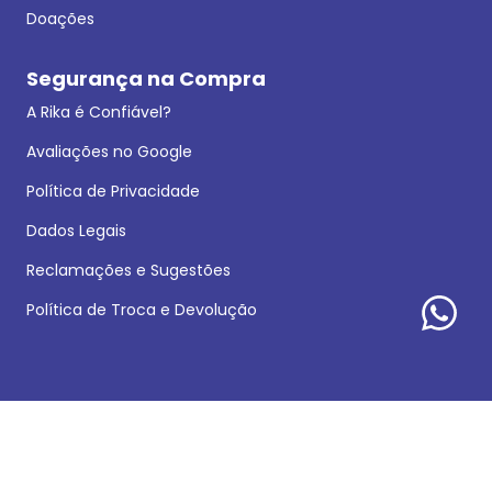
Doações
Segurança na Compra
A Rika é Confiável?
Avaliações no Google
Política de Privacidade
Dados Legais
Reclamações e Sugestões
Política de Troca e Devolução
Formas de pagamento