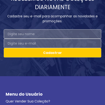
DIARIAMENTE
Cadastre seu e-mail para acompanhar as novidades e
promoções.
Cadastrar
Menu do Usuário
Quer Vender Sua Coleção?