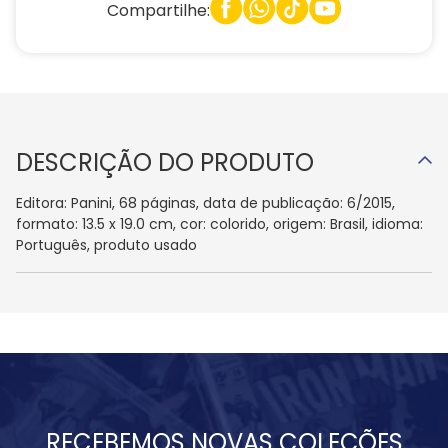
Compartilhe:
DESCRIÇÃO DO PRODUTO
Editora: Panini, 68 páginas, data de publicação: 6/2015,
formato: 13.5 x 19.0 cm, cor: colorido, origem: Brasil, idioma:
Português, produto usado
RECEBEMOS NOVAS COLEÇÕES