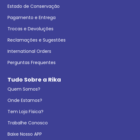
Estado de Conservação
Pagamento e Entrega
Trocas e Devoluções
Reclamações e Sugestões
International Orders
Perguntas Frequentes
Tudo Sobre a Rika
Quem Somos?
Onde Estamos?
Tem Loja Física?
Trabalhe Conosco
Baixe Nosso APP