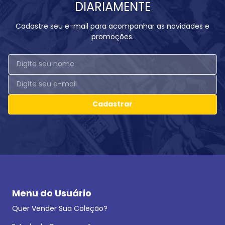
DIARIAMENTE
Cadastre seu e-mail para acompanhar as novidades e
promoções.
Cadastrar
Menu do Usuário
Quer Vender Sua Coleção?