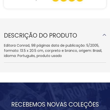
DESCRIÇÃO DO PRODUTO
Editora Conrad, 98 páginas data de publicação: 5/2005,
formato: 13.5 x 20.5 cm, cor:preto e branco, origem: Brasil,
idioma: Português, produto usado
RECEBEMOS NOVAS COLEÇÕES