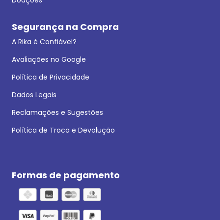
Segurança na Compra
A Rika é Confiável?
Avaliações no Google
Política de Privacidade
Dados Legais
Reclamações e Sugestões
Política de Troca e Devolução
Formas de pagamento