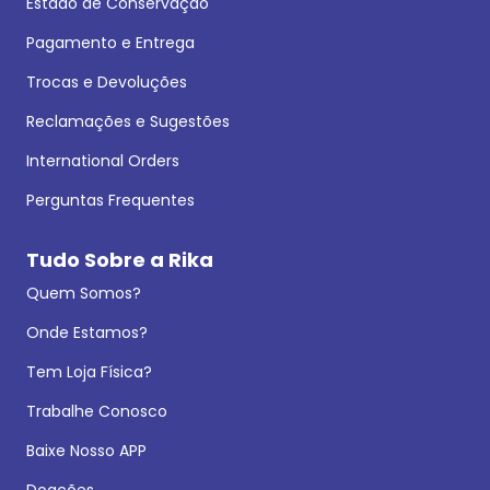
Estado de Conservação
Pagamento e Entrega
Trocas e Devoluções
Reclamações e Sugestões
International Orders
Perguntas Frequentes
Tudo Sobre a Rika
Quem Somos?
Onde Estamos?
Tem Loja Física?
Trabalhe Conosco
Baixe Nosso APP
Doações