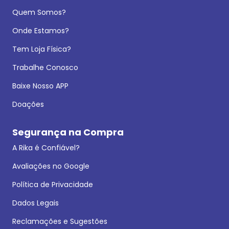
Quem Somos?
Onde Estamos?
Tem Loja Física?
Trabalhe Conosco
Baixe Nosso APP
Doações
Segurança na Compra
A Rika é Confiável?
Avaliações no Google
Política de Privacidade
Dados Legais
Reclamações e Sugestões