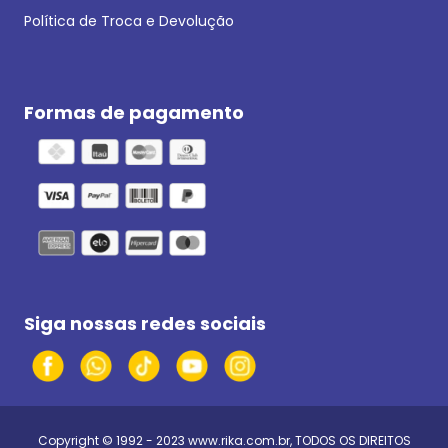
Política de Troca e Devolução
Formas de pagamento
Siga nossas redes sociais
Copyright © 1992 - 2023
www.rika.com.br
, TODOS OS DIREITOS