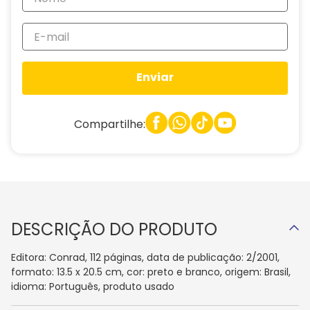
Enviar
Compartilhe:
DESCRIÇÃO DO PRODUTO
Editora: Conrad, 112 páginas, data de publicação: 2/2001,
formato: 13.5 x 20.5 cm, cor: preto e branco, origem: Brasil,
idioma: Português, produto usado