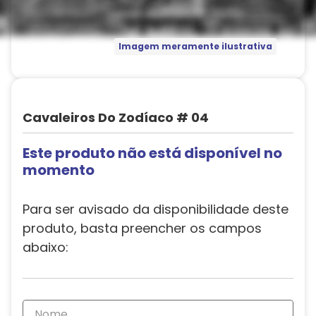
Imagem meramente ilustrativa
Cavaleiros Do Zodíaco # 04
Este produto não está disponível no
momento
Para ser avisado da disponibilidade deste
produto, basta preencher os campos
abaixo: