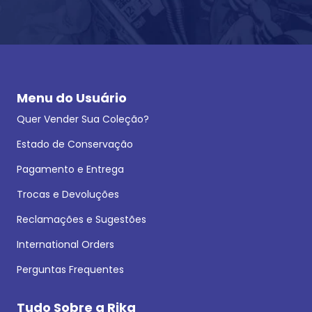
Menu do Usuário
Quer Vender Sua Coleção?
Estado de Conservação
Pagamento e Entrega
Trocas e Devoluções
Reclamações e Sugestões
International Orders
Perguntas Frequentes
Tudo Sobre a Rika