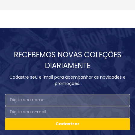
RECEBEMOS NOVAS COLEÇÕES
DIARIAMENTE
Cadastre seu e-mail para acompanhar as novidades e
promoções.
Cadastrar