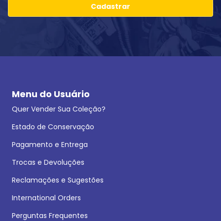
Cadastrar
Menu do Usuário
Quer Vender Sua Coleção?
Estado de Conservação
Pagamento e Entrega
Trocas e Devoluções
Reclamações e Sugestões
International Orders
Perguntas Frequentes