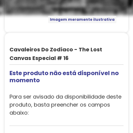
Imagem meramente ilustrativa
Cavaleiros Do Zodíaco - The Lost
Canvas Especial # 16
Este produto não está disponível no
momento
Para ser avisado da disponibilidade deste
produto, basta preencher os campos
abaixo: