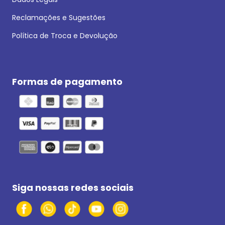
Reclamações e Sugestões
Política de Troca e Devolução
Formas de pagamento
Siga nossas redes sociais