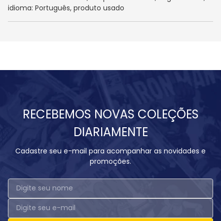
idioma: Português, produto usado
RECEBEMOS NOVAS COLEÇÕES
DIARIAMENTE
Cadastre seu e-mail para acompanhar as novidades e
promoções.