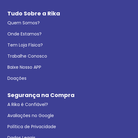
Tudo Sobre a Rika
Quem Somos?
Onde Estamos?
Tem Loja Física?
Trabalhe Conosco
Baixe Nosso APP
Doações
Segurança na Compra
A Rika é Confiável?
Avaliações no Google
Política de Privacidade
Dados Legais