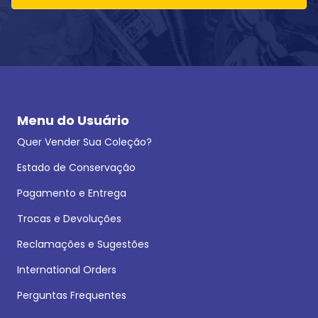
Menu do Usuário
Quer Vender Sua Coleção?
Estado de Conservação
Pagamento e Entrega
Trocas e Devoluções
Reclamações e Sugestões
International Orders
Perguntas Frequentes