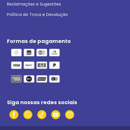
Reclamações e Sugestões
Política de Troca e Devolução
Formas de pagamento
Siga nossas redes sociais