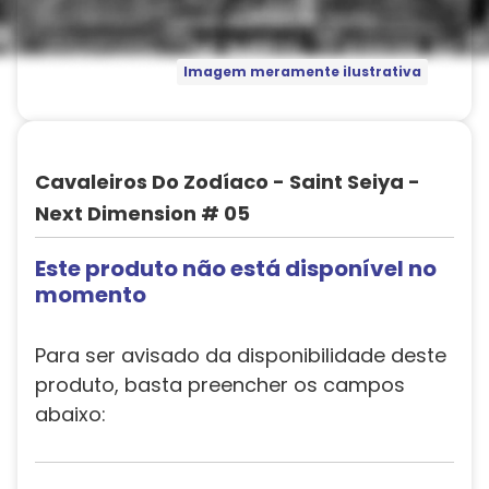
Imagem meramente ilustrativa
Cavaleiros Do Zodíaco - Saint Seiya -
Next Dimension # 05
Este produto não está disponível no
momento
Para ser avisado da disponibilidade deste
produto, basta preencher os campos
abaixo: