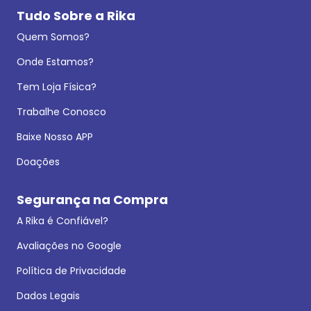
Tudo Sobre a Rika
Quem Somos?
Onde Estamos?
Tem Loja Física?
Trabalhe Conosco
Baixe Nosso APP
Doações
Segurança na Compra
A Rika é Confiável?
Avaliações no Google
Política de Privacidade
Dados Legais