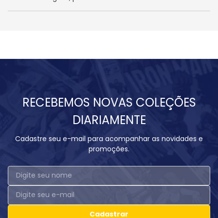
RECEBEMOS NOVAS COLEÇÕES
DIARIAMENTE
Cadastre seu e-mail para acompanhar as novidades e
promoções.
Cadastrar