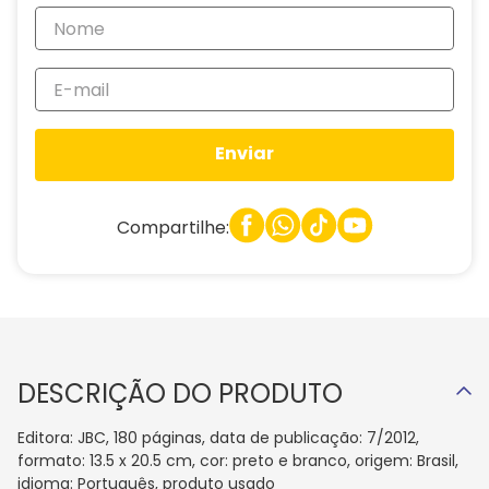
Enviar
Compartilhe:
DESCRIÇÃO DO PRODUTO
Editora: JBC, 180 páginas, data de publicação: 7/2012,
formato: 13.5 x 20.5 cm, cor: preto e branco, origem: Brasil,
idioma: Português, produto usado