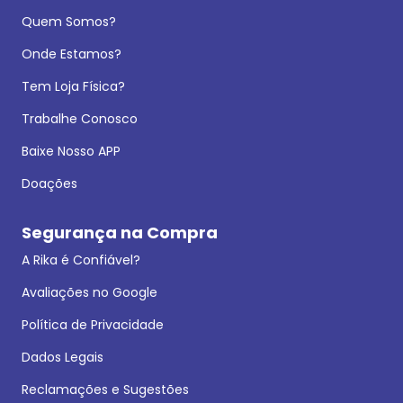
Quem Somos?
Onde Estamos?
Tem Loja Física?
Trabalhe Conosco
Baixe Nosso APP
Doações
Segurança na Compra
A Rika é Confiável?
Avaliações no Google
Política de Privacidade
Dados Legais
Reclamações e Sugestões