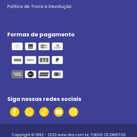
Política de Troca e Devolução
Formas de pagamento
Siga nossas redes sociais
Copyright © 1992 - 2023
www.rika.com.br
, TODOS OS DIREITOS