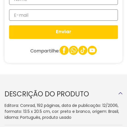
Enviar
Compartilhe:
DESCRIÇÃO DO PRODUTO
Editora: Conrad, 192 páginas, data de publicação: 12/2006,
formato: 13.5 x 20.5 cm, cor: preto e branco, origem: Brasil,
idioma: Português, produto usado