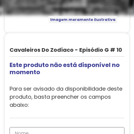
Imagem meramente ilustrativa
Cavaleiros Do Zodíaco - Episódio G # 10
Este produto não está disponível no
momento
Para ser avisado da disponibilidade deste
produto, basta preencher os campos
abaixo: