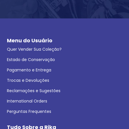
Menu do Usuário
Quer Vender Sua Coleção?
Estado de Conservação
Pagamento e Entrega
Trocas e Devoluções
Reclamações e Sugestões
International Orders
Perguntas Frequentes
Tudo Sobre a Rika