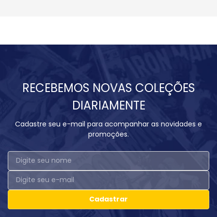
RECEBEMOS NOVAS COLEÇÕES
DIARIAMENTE
Cadastre seu e-mail para acompanhar as novidades e
promoções.
Cadastrar