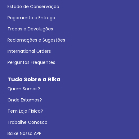
Estado de Conservação
Pagamento e Entrega
Trocas e Devoluções
Reclamações e Sugestões
International Orders
Perguntas Frequentes
Tudo Sobre a Rika
Quem Somos?
Onde Estamos?
Tem Loja Física?
Trabalhe Conosco
Baixe Nosso APP