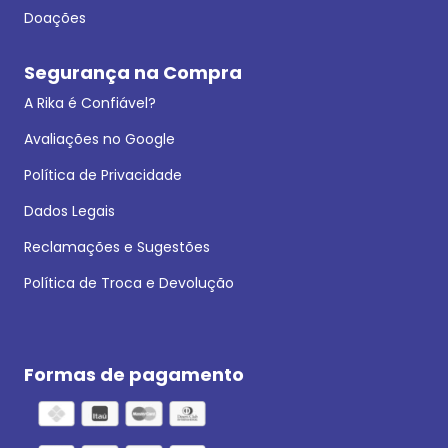
Doações
Segurança na Compra
A Rika é Confiável?
Avaliações no Google
Política de Privacidade
Dados Legais
Reclamações e Sugestões
Política de Troca e Devolução
Formas de pagamento