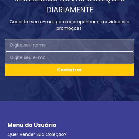
DIARIAMENTE
Cadastre seu e-mail para acompanhar as novidades e
promoções.
Cadastrar
Menu do Usuário
Quer Vender Sua Coleção?