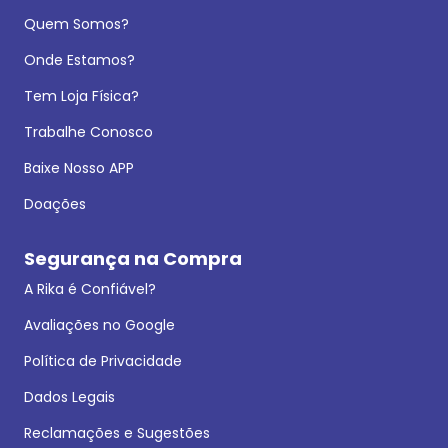
Quem Somos?
Onde Estamos?
Tem Loja Física?
Trabalhe Conosco
Baixe Nosso APP
Doações
Segurança na Compra
A Rika é Confiável?
Avaliações no Google
Política de Privacidade
Dados Legais
Reclamações e Sugestões