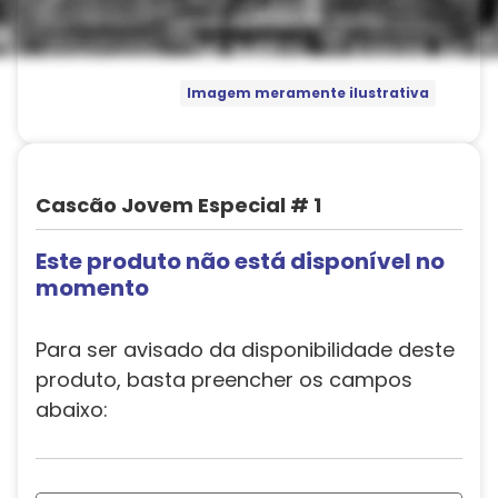
Imagem meramente ilustrativa
Cascão Jovem Especial # 1
Este produto não está disponível no
momento
Para ser avisado da disponibilidade deste
produto, basta preencher os campos
abaixo: