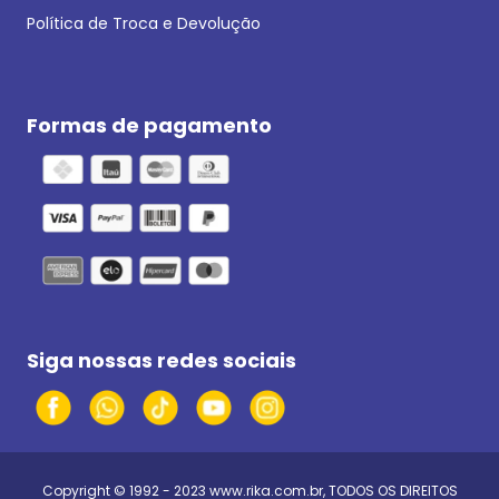
Política de Troca e Devolução
Formas de pagamento
Siga nossas redes sociais
Copyright © 1992 - 2023
www.rika.com.br
, TODOS OS DIREITOS