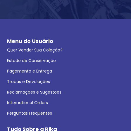
Menu do Usuário
Quer Vender Sua Coleção?
Estado de Conservação
Pagamento e Entrega
Trocas e Devoluções
Reclamações e Sugestões
International Orders
Perguntas Frequentes
Tudo Sobre a Rika