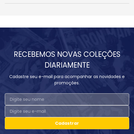
RECEBEMOS NOVAS COLEÇÕES
DIARIAMENTE
Cadastre seu e-mail para acompanhar as novidades e
promoções.
Cadastrar