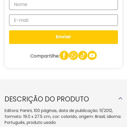
Enviar
Compartilhe:
DESCRIÇÃO DO PRODUTO
Editora: Panini, 100 páginas, data de publicação: 11/2012,
formato: 19.0 x 27.5 cm, cor: colorido, origem: Brasil, idioma:
Português, produto usado