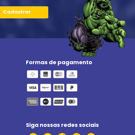
Cadastrar
Formas de pagamento
Siga nossas redes sociais