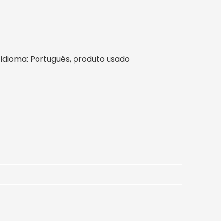
il, idioma: Português, produto usado