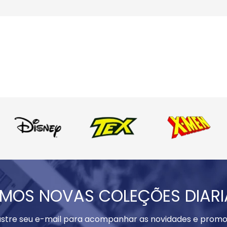
MOS NOVAS COLEÇÕES DIAR
stre seu e-mail para acompanhar as novidades e promo