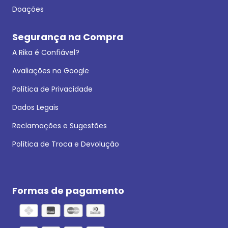
Doações
Segurança na Compra
A Rika é Confiável?
Avaliações no Google
Política de Privacidade
Dados Legais
Reclamações e Sugestões
Política de Troca e Devolução
Formas de pagamento