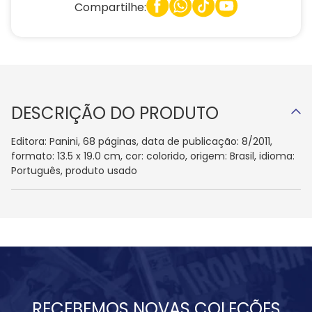
Compartilhe:
DESCRIÇÃO DO PRODUTO
Editora: Panini, 68 páginas, data de publicação: 8/2011,
formato: 13.5 x 19.0 cm, cor: colorido, origem: Brasil, idioma:
Português, produto usado
RECEBEMOS NOVAS COLEÇÕES