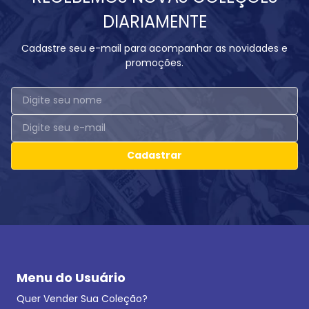
DIARIAMENTE
Cadastre seu e-mail para acompanhar as novidades e
promoções.
Cadastrar
Menu do Usuário
Quer Vender Sua Coleção?