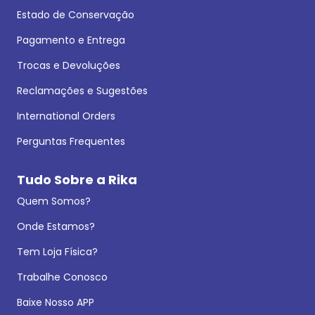
Estado de Conservação
Pagamento e Entrega
Trocas e Devoluções
Reclamações e Sugestões
International Orders
Perguntas Frequentes
Tudo Sobre a Rika
Quem Somos?
Onde Estamos?
Tem Loja Física?
Trabalhe Conosco
Baixe Nosso APP