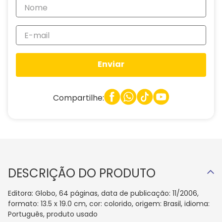
Enviar
Compartilhe:
DESCRIÇÃO DO PRODUTO
Editora: Globo, 64 páginas, data de publicação: 11/2006,
formato: 13.5 x 19.0 cm, cor: colorido, origem: Brasil, idioma:
Português, produto usado