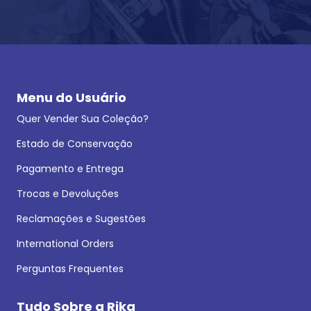
Menu do Usuário
Quer Vender Sua Coleção?
Estado de Conservação
Pagamento e Entrega
Trocas e Devoluções
Reclamações e Sugestões
International Orders
Perguntas Frequentes
Tudo Sobre a Rika