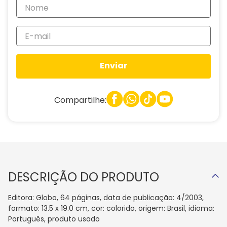
Enviar
Compartilhe:
DESCRIÇÃO DO PRODUTO
Editora: Globo, 64 páginas, data de publicação: 4/2003,
formato: 13.5 x 19.0 cm, cor: colorido, origem: Brasil, idioma:
Português, produto usado