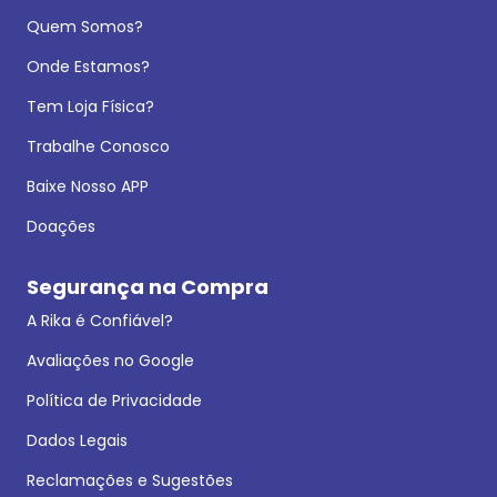
Quem Somos?
Onde Estamos?
Tem Loja Física?
Trabalhe Conosco
Baixe Nosso APP
Doações
Segurança na Compra
A Rika é Confiável?
Avaliações no Google
Política de Privacidade
Dados Legais
Reclamações e Sugestões