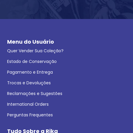
Menu do Usuário
Quer Vender Sua Coleção?
Estado de Conservação
Pagamento e Entrega
Trocas e Devoluções
Reclamações e Sugestões
International Orders
Perguntas Frequentes
Tudo Sobre a Rika