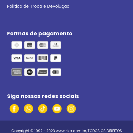
Política de Troca e Devolução
Formas de pagamento
Siga nossas redes sociais
Copyright © 1992 - 2023
www.rika.com.br
, TODOS OS DIREITOS