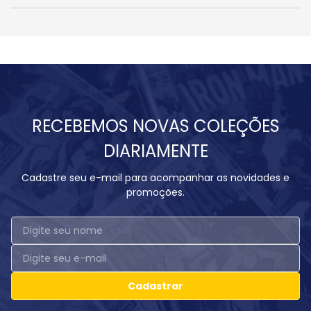
RECEBEMOS NOVAS COLEÇÕES
DIARIAMENTE
Cadastre seu e-mail para acompanhar as novidades e
promoções.
Cadastrar