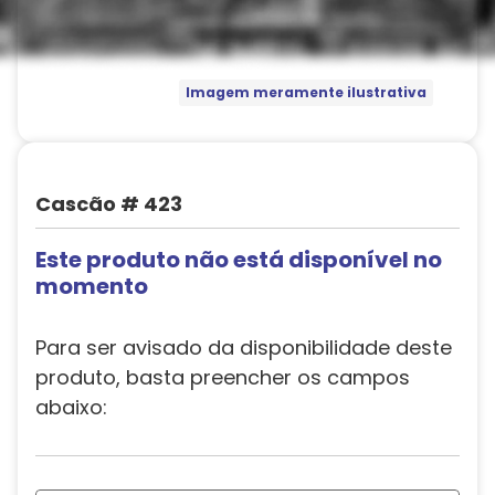
Imagem meramente ilustrativa
Cascão # 423
Este produto não está disponível no
momento
Para ser avisado da disponibilidade deste
produto, basta preencher os campos
abaixo: