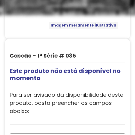
Imagem meramente ilustrativa
Cascão - 1ª Série # 035
Este produto não está disponível no
momento
Para ser avisado da disponibilidade deste
produto, basta preencher os campos
abaixo: