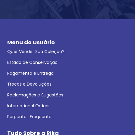
Menu do Usuário
Quer Vender Sua Coleção?
Estado de Conservação
Pagamento e Entrega
Trocas e Devoluções
Reclamações e Sugestões
International Orders
Perguntas Frequentes
Tudo Sobre a Rika