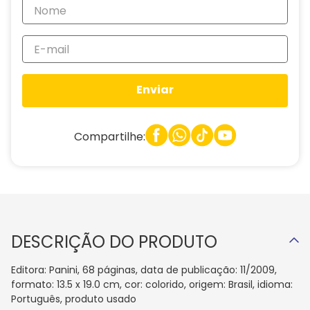
Enviar
Compartilhe:
DESCRIÇÃO DO PRODUTO
Editora: Panini, 68 páginas, data de publicação: 11/2009,
formato: 13.5 x 19.0 cm, cor: colorido, origem: Brasil, idioma:
Português, produto usado