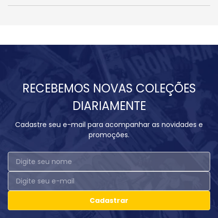
RECEBEMOS NOVAS COLEÇÕES
DIARIAMENTE
Cadastre seu e-mail para acompanhar as novidades e
promoções.
Cadastrar