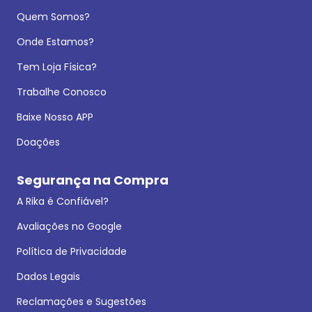
Quem Somos?
Onde Estamos?
Tem Loja Física?
Trabalhe Conosco
Baixe Nosso APP
Doações
Segurança na Compra
A Rika é Confiável?
Avaliações no Google
Política de Privacidade
Dados Legais
Reclamações e Sugestões