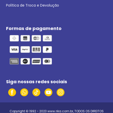
Política de Troca e Devolução
Formas de pagamento
Siga nossas redes sociais
Copyright © 1992 - 2023
www.rika.com.br
, TODOS OS DIREITOS