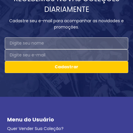
DIARIAMENTE
Cadastre seu e-mail para acompanhar as novidades e
promoções.
Cadastrar
Menu do Usuário
Quer Vender Sua Coleção?