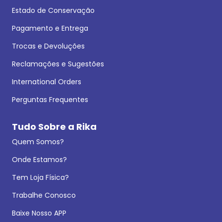
Estado de Conservação
Pagamento e Entrega
Trocas e Devoluções
Reclamações e Sugestões
International Orders
Perguntas Frequentes
Tudo Sobre a Rika
Quem Somos?
Onde Estamos?
Tem Loja Física?
Trabalhe Conosco
Baixe Nosso APP