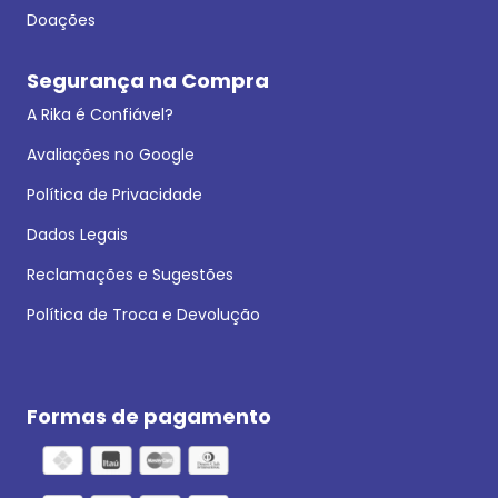
Doações
Segurança na Compra
A Rika é Confiável?
Avaliações no Google
Política de Privacidade
Dados Legais
Reclamações e Sugestões
Política de Troca e Devolução
Formas de pagamento