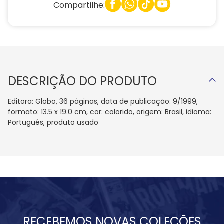
Compartilhe:
DESCRIÇÃO DO PRODUTO
Editora: Globo, 36 páginas, data de publicação: 9/1999,
formato: 13.5 x 19.0 cm, cor: colorido, origem: Brasil, idioma:
Português, produto usado
RECEBEMOS NOVAS COLEÇÕES