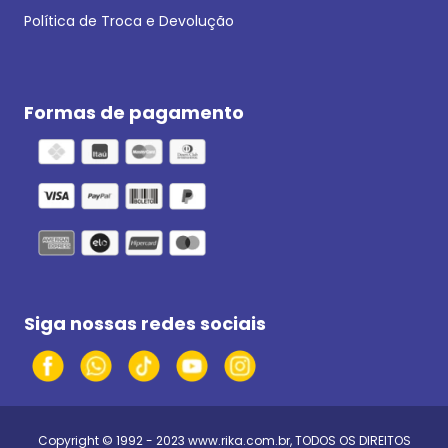
Política de Troca e Devolução
Formas de pagamento
Siga nossas redes sociais
Copyright © 1992 - 2023
www.rika.com.br
, TODOS OS DIREITOS