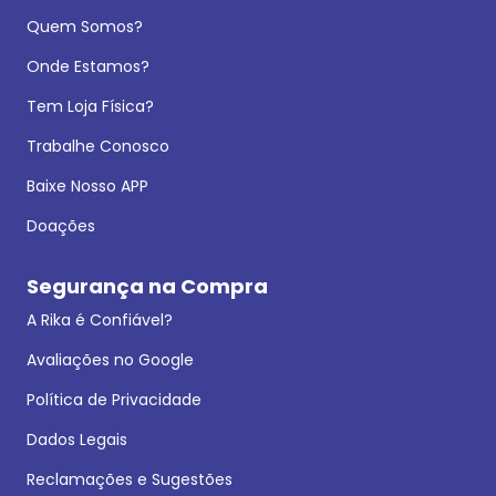
Quem Somos?
Onde Estamos?
Tem Loja Física?
Trabalhe Conosco
Baixe Nosso APP
Doações
Segurança na Compra
A Rika é Confiável?
Avaliações no Google
Política de Privacidade
Dados Legais
Reclamações e Sugestões