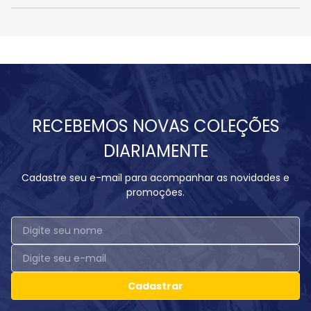
RECEBEMOS NOVAS COLEÇÕES
DIARIAMENTE
Cadastre seu e-mail para acompanhar as novidades e
promoções.
Cadastrar