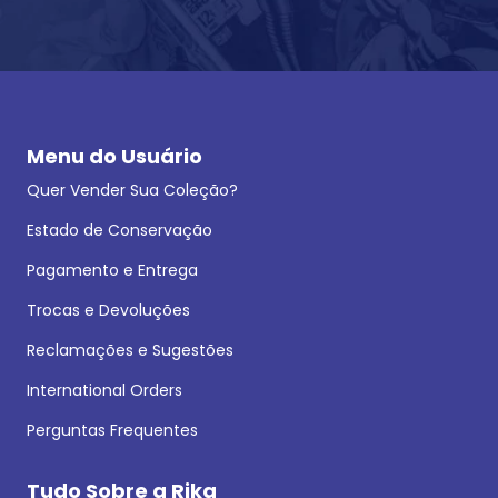
Menu do Usuário
Quer Vender Sua Coleção?
Estado de Conservação
Pagamento e Entrega
Trocas e Devoluções
Reclamações e Sugestões
International Orders
Perguntas Frequentes
Tudo Sobre a Rika