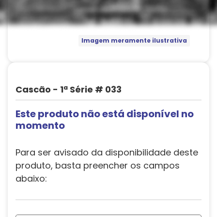
Imagem meramente ilustrativa
Cascão - 1ª Série # 033
Este produto não está disponível no
momento
Para ser avisado da disponibilidade deste
produto, basta preencher os campos
abaixo: