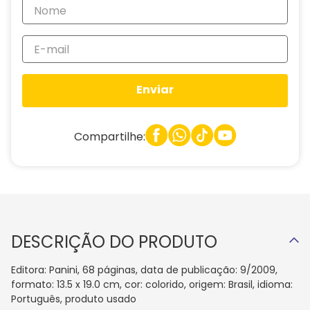
Enviar
Compartilhe:
DESCRIÇÃO DO PRODUTO
Editora: Panini, 68 páginas, data de publicação: 9/2009,
formato: 13.5 x 19.0 cm, cor: colorido, origem: Brasil, idioma:
Português, produto usado