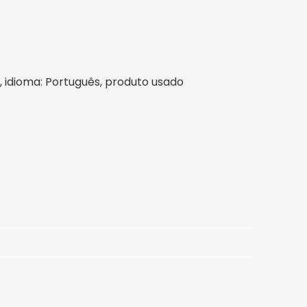
il, idioma: Português, produto usado