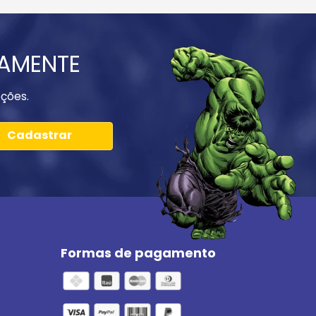
IAMENTE
ções.
Cadastrar
Formas de pagamento