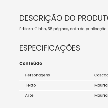
DESCRIÇÃO DO PRODUT
Editora: Globo, 36 páginas, data de publicação: 
Conteúdo
Personagens
Cascã
Texto
Mauríc
Arte
Mauríc