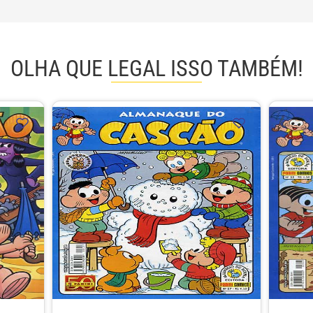
OLHA QUE LEGAL ISSO TAMBÉM!