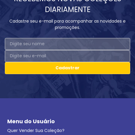
DIARIAMENTE
Cadastre seu e-mail para acompanhar as novidades e
promoções.
Cadastrar
Menu do Usuário
Quer Vender Sua Coleção?