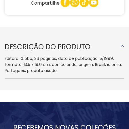
Compartilhe:
DESCRIÇÃO DO PRODUTO
Editora: Globo, 36 páginas, data de publicação: 5/1999,
formato: 13.5 x 19.0 cm, cor: colorido, origem: Brasil, idioma:
Português, produto usado
RECEBEMOS NOVAS COLEÇÕES