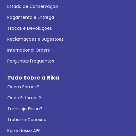
Estado de Conservação
Pagamento e Entrega
Trocas e Devoluções
Reclamações e Sugestões
International Orders
Perguntas Frequentes
Tudo Sobre a Rika
Quem Somos?
Onde Estamos?
Tem Loja Física?
Trabalhe Conosco
Baixe Nosso APP