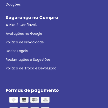
Doações
Segurança na Compra
A Rika é Confiável?
Avaliações no Google
Política de Privacidade
Dados Legais
Reclamações e Sugestões
Política de Troca e Devolução
Formas de pagamento