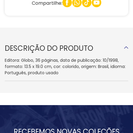
Compartilhe:
DESCRIÇÃO DO PRODUTO
Editora: Globo, 36 páginas, data de publicação: 10/1998,
formato: 13.5 x 19.0 cm, cor: colorido, origem: Brasil, idioma:
Português, produto usado
RECEBEMOS NOVAS COLEÇÕES