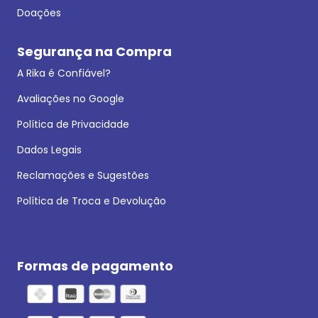
Doações
Segurança na Compra
A Rika é Confiável?
Avaliações no Google
Política de Privacidade
Dados Legais
Reclamações e Sugestões
Política de Troca e Devolução
Formas de pagamento