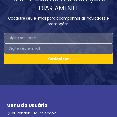
DIARIAMENTE
Cadastre seu e-mail para acompanhar as novidades e
promoções.
Cadastrar
Menu do Usuário
Quer Vender Sua Coleção?