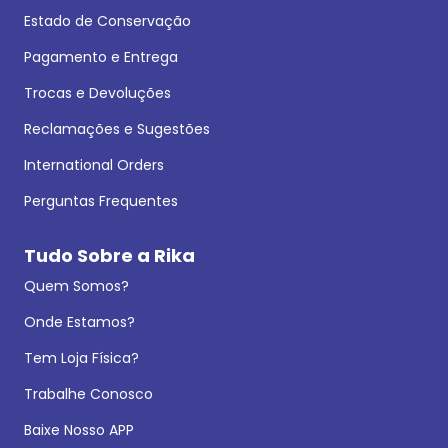
Estado de Conservação
Pagamento e Entrega
Trocas e Devoluções
Reclamações e Sugestões
International Orders
Perguntas Frequentes
Tudo Sobre a Rika
Quem Somos?
Onde Estamos?
Tem Loja Física?
Trabalhe Conosco
Baixe Nosso APP