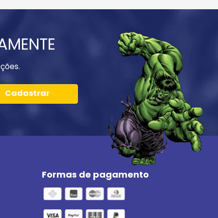
IAMENTE
ções.
Cadastrar
Formas de pagamento