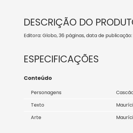
DESCRIÇÃO DO PRODUT
Editora: Globo, 36 páginas, data de publicação: 
Conteúdo
Personagens
Cascã
Texto
Mauríc
Arte
Mauríc