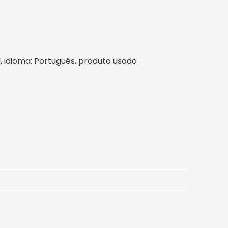
il, idioma: Português, produto usado