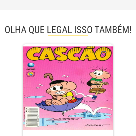
OLHA QUE LEGAL ISSO TAMBÉM!