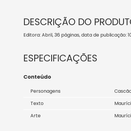
DESCRIÇÃO DO PRODUT
Editora: Abril, 36 páginas, data de publicação: 1
Conteúdo
Personagens
Cascã
Texto
Mauríc
Arte
Mauríc