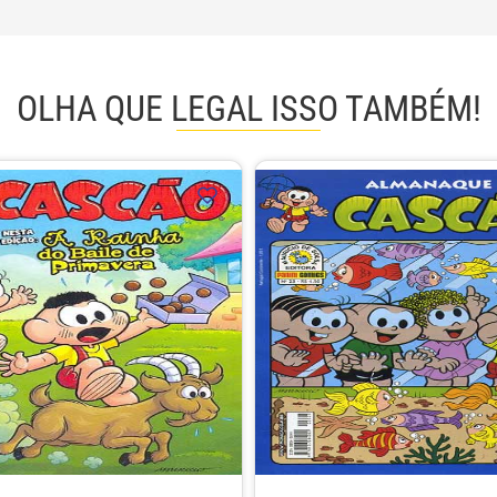
OLHA QUE LEGAL ISSO TAMBÉM!