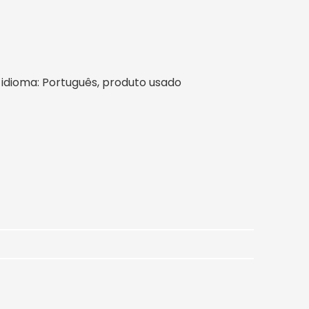
il, idioma: Português, produto usado