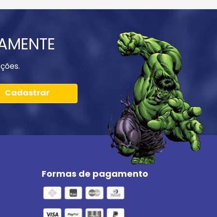
IAMENTE
ções.
Cadastrar
Formas de pagamento