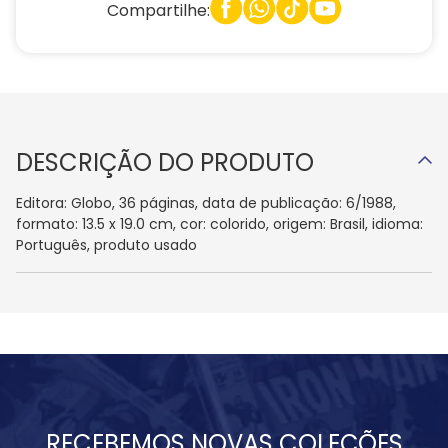
Compartilhe:
DESCRIÇÃO DO PRODUTO
Editora: Globo, 36 páginas, data de publicação: 6/1988,
formato: 13.5 x 19.0 cm, cor: colorido, origem: Brasil, idioma:
Português, produto usado
RECEBEMOS NOVAS COLEÇÕES