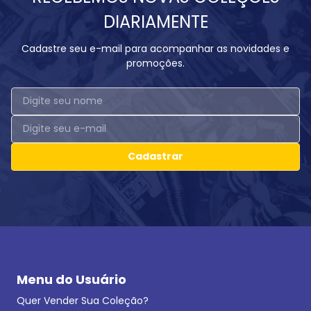
DIARIAMENTE
Cadastre seu e-mail para acompanhar as novidades e
promoções.
Cadastrar
Menu do Usuário
Quer Vender Sua Coleção?