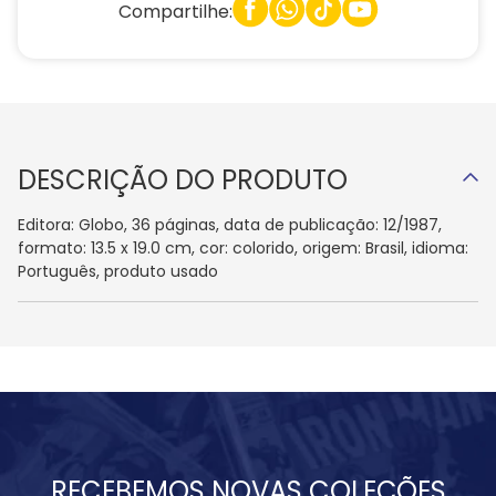
Compartilhe:
DESCRIÇÃO DO PRODUTO
Editora: Globo, 36 páginas, data de publicação: 12/1987,
formato: 13.5 x 19.0 cm, cor: colorido, origem: Brasil, idioma:
Português, produto usado
RECEBEMOS NOVAS COLEÇÕES