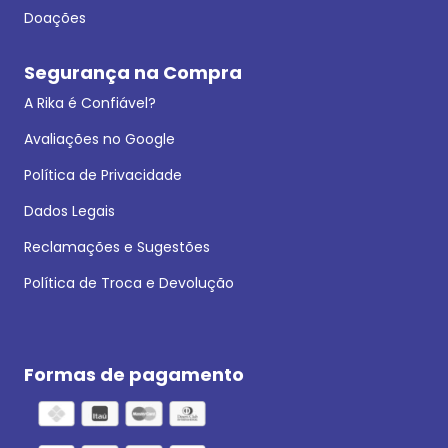
Doações
Segurança na Compra
A Rika é Confiável?
Avaliações no Google
Política de Privacidade
Dados Legais
Reclamações e Sugestões
Política de Troca e Devolução
Formas de pagamento