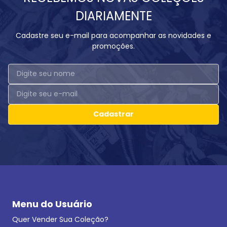
DIARIAMENTE
Cadastre seu e-mail para acompanhar as novidades e
promoções.
Cadastrar
Menu do Usuário
Quer Vender Sua Coleção?