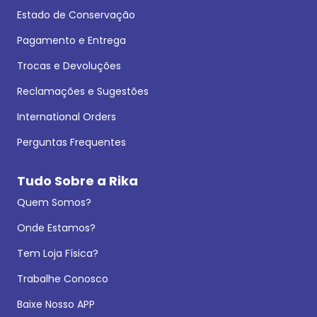
Estado de Conservação
Pagamento e Entrega
Trocas e Devoluções
Reclamações e Sugestões
International Orders
Perguntas Frequentes
Tudo Sobre a Rika
Quem Somos?
Onde Estamos?
Tem Loja Física?
Trabalhe Conosco
Baixe Nosso APP