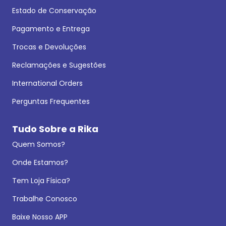
Estado de Conservação
Pagamento e Entrega
Trocas e Devoluções
Reclamações e Sugestões
International Orders
Perguntas Frequentes
Tudo Sobre a Rika
Quem Somos?
Onde Estamos?
Tem Loja Física?
Trabalhe Conosco
Baixe Nosso APP