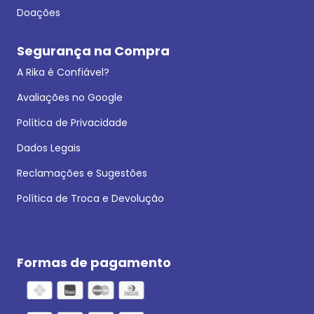
Doações
Segurança na Compra
A Rika é Confiável?
Avaliações no Google
Política de Privacidade
Dados Legais
Reclamações e Sugestões
Política de Troca e Devolução
Formas de pagamento