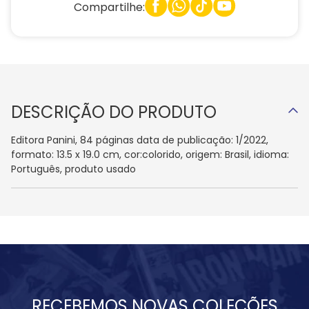
Compartilhe:
DESCRIÇÃO DO PRODUTO
Editora Panini, 84 páginas data de publicação: 1/2022,
formato: 13.5 x 19.0 cm, cor:colorido, origem: Brasil, idioma:
Português, produto usado
RECEBEMOS NOVAS COLEÇÕES