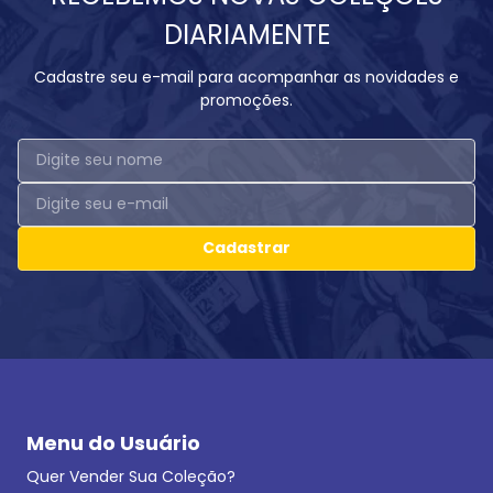
DIARIAMENTE
Cadastre seu e-mail para acompanhar as novidades e
promoções.
Cadastrar
Menu do Usuário
Quer Vender Sua Coleção?