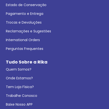
Estado de Conservação
Pagamento e Entrega
Trocas e Devoluções
Reclamações e Sugestões
International Orders
Perguntas Frequentes
Tudo Sobre a Rika
Quem Somos?
Onde Estamos?
Tem Loja Física?
Trabalhe Conosco
Baixe Nosso APP