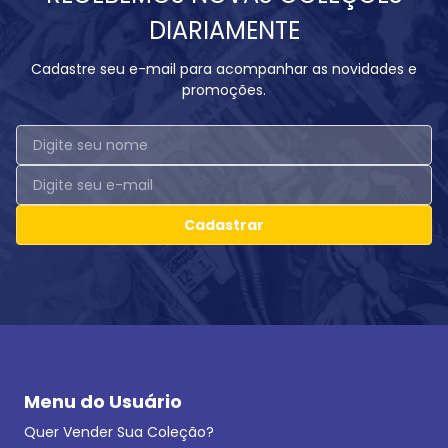
DIARIAMENTE
Cadastre seu e-mail para acompanhar as novidades e
promoções.
Cadastrar
Menu do Usuário
Quer Vender Sua Coleção?