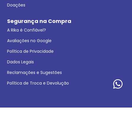
Doações
Segurança na Compra
A Rika é Confiável?
Avaliações no Google
Política de Privacidade
Dados Legais
Reclamações e Sugestões
Política de Troca e Devolução
Formas de pagamento