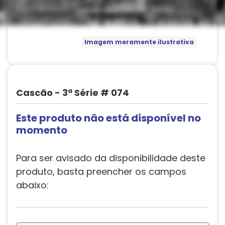
Imagem meramente ilustrativa
Cascão - 3ª Série # 074
Este produto não está disponível no
momento
Para ser avisado da disponibilidade deste
produto, basta preencher os campos
abaixo: