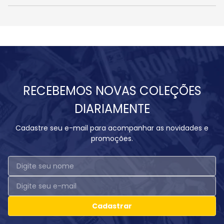
RECEBEMOS NOVAS COLEÇÕES
DIARIAMENTE
Cadastre seu e-mail para acompanhar as novidades e
promoções.
Cadastrar