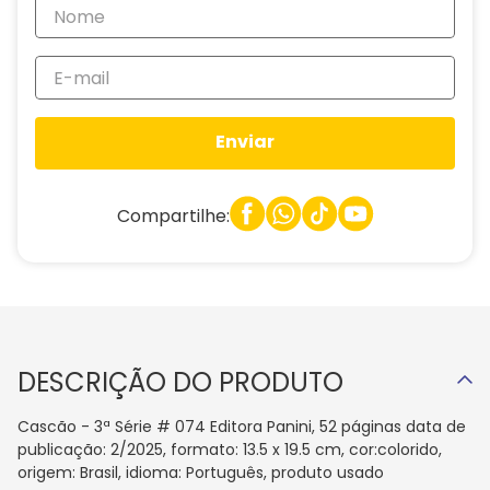
Enviar
Compartilhe:
DESCRIÇÃO DO PRODUTO
Cascão - 3ª Série # 074 Editora Panini, 52 páginas data de
publicação: 2/2025, formato: 13.5 x 19.5 cm, cor:colorido,
origem: Brasil, idioma: Português, produto usado