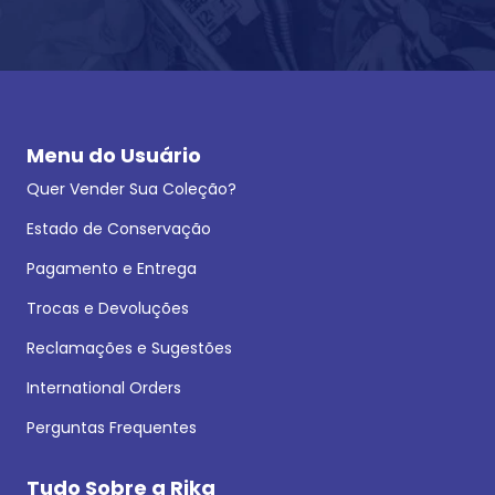
Menu do Usuário
Quer Vender Sua Coleção?
Estado de Conservação
Pagamento e Entrega
Trocas e Devoluções
Reclamações e Sugestões
International Orders
Perguntas Frequentes
Tudo Sobre a Rika