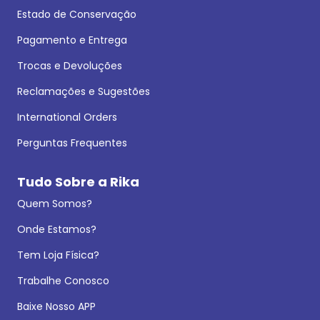
Estado de Conservação
Pagamento e Entrega
Trocas e Devoluções
Reclamações e Sugestões
International Orders
Perguntas Frequentes
Tudo Sobre a Rika
Quem Somos?
Onde Estamos?
Tem Loja Física?
Trabalhe Conosco
Baixe Nosso APP