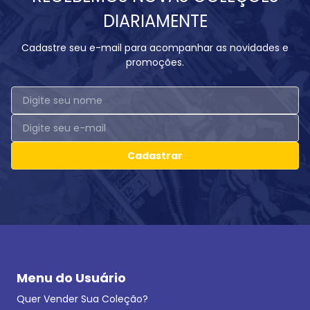
DIARIAMENTE
Cadastre seu e-mail para acompanhar as novidades e
promoções.
Cadastrar
Menu do Usuário
Quer Vender Sua Coleção?