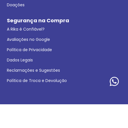
Doações
Segurança na Compra
A Rika é Confiável?
Avaliações no Google
Política de Privacidade
Dados Legais
Reclamações e Sugestões
Política de Troca e Devolução
Formas de pagamento