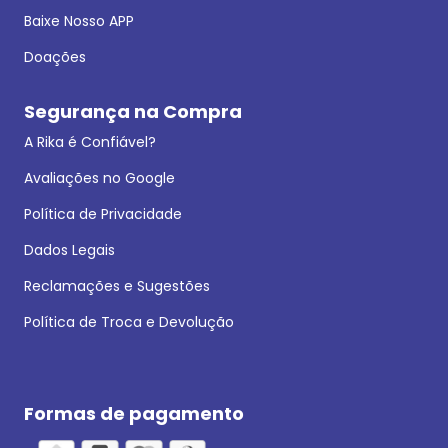
Baixe Nosso APP
Doações
Segurança na Compra
A Rika é Confiável?
Avaliações no Google
Política de Privacidade
Dados Legais
Reclamações e Sugestões
Política de Troca e Devolução
Formas de pagamento