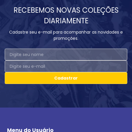
RECEBEMOS NOVAS COLEÇÕES
DIARIAMENTE
Cadastre seu e-mail para acompanhar as novidades e
promoções.
Cadastrar
Menu do Usuário