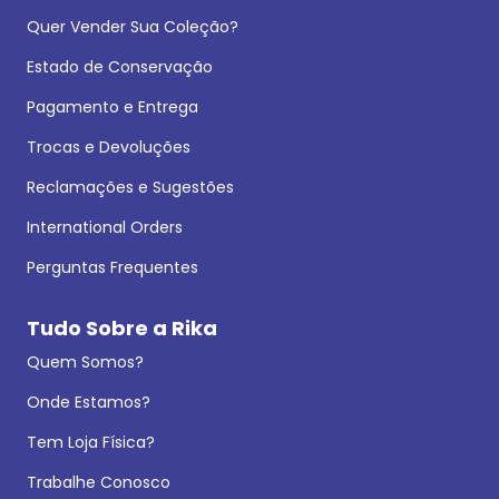
Quer Vender Sua Coleção?
Estado de Conservação
Pagamento e Entrega
Trocas e Devoluções
Reclamações e Sugestões
International Orders
Perguntas Frequentes
Tudo Sobre a Rika
Quem Somos?
Onde Estamos?
Tem Loja Física?
Trabalhe Conosco