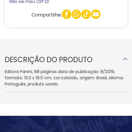
Não sei meu CEP
Compartilhe:
DESCRIÇÃO DO PRODUTO
Editora Panini, 68 páginas data de publicação: 8/2019,
formato: 13.0 x 19.0 cm, cor:colorido, origem: Brasil, idioma:
Português, produto usado